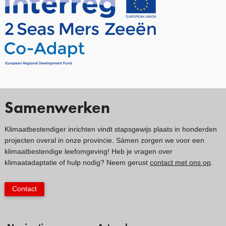
Samenwerken
Klimaatbestendiger inrichten vindt stapsgewijs plaats in honderden
projecten overal in onze provincie. Sámen zorgen we voor een
klimaatbestendige leefomgeving! Heb je vragen over
klimaatadaptatie of hulp nodig? Neem gerust
contact met ons op
.
Contact