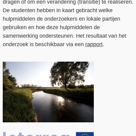
dragen of om een verandering (transitie) te realiseren.
De studenten hebben in kaart gebracht welke
hulpmiddelen de onderzoekers en lokale partijen
gebruiken en hoe deze hulpmiddelen de
samenwerking ondersteunen. Het resultaat van het
onderzoek is beschikbaar via een
rapport
.