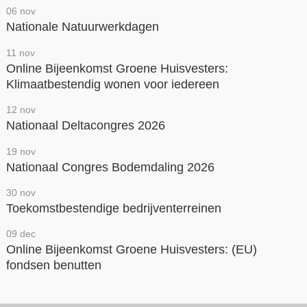
06 nov
Nationale Natuurwerkdagen
11 nov
Online Bijeenkomst Groene Huisvesters:
Klimaatbestendig wonen voor iedereen
12 nov
Nationaal Deltacongres 2026
19 nov
Nationaal Congres Bodemdaling 2026
30 nov
Toekomstbestendige bedrijventerreinen
09 dec
Online Bijeenkomst Groene Huisvesters: (EU)
fondsen benutten