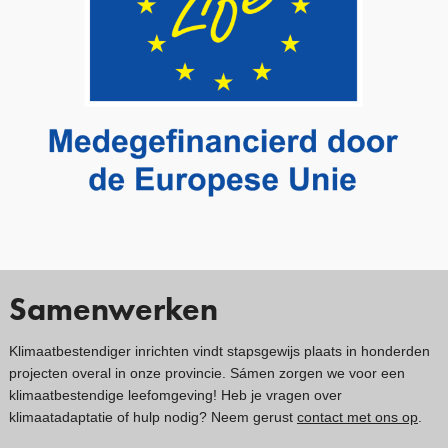
Samenwerken
Klimaatbestendiger inrichten vindt stapsgewijs plaats in honderden
projecten overal in onze provincie. Sámen zorgen we voor een
klimaatbestendige leefomgeving! Heb je vragen over
klimaatadaptatie of hulp nodig? Neem gerust
contact met ons op
.