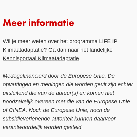
Meer informatie
Wil je meer weten over het programma LIFE IP
Klimaatadaptatie? Ga dan naar het landelijke
Kennisportaal Klimaatadaptatie
.
Medegefinancierd door de Europese Unie. De
opvattingen en meningen die worden geuit zijn echter
uitsluitend die van de auteur(s) en komen niet
noodzakelijk overeen met die van de Europese Unie
of CINEA. Noch de Europese Unie, noch de
subsidieverlenende autoriteit kunnen daarvoor
verantwoordelijk worden gesteld.