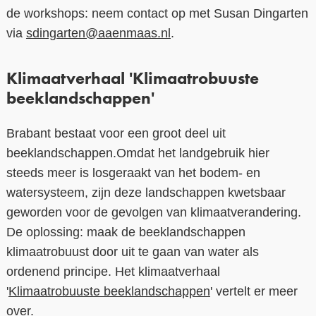
de workshops: neem contact op met Susan Dingarten
via
sdingarten@aaenmaas.nl
.
Klimaatverhaal 'Klimaatrobuuste
beeklandschappen'
Brabant bestaat voor een groot deel uit
beeklandschappen.Omdat het landgebruik hier
steeds meer is losgeraakt van het bodem- en
watersysteem, zijn deze landschappen kwetsbaar
geworden voor de gevolgen van klimaatverandering.
De oplossing: maak de beeklandschappen
klimaatrobuust door uit te gaan van water als
ordenend principe. Het klimaatverhaal
'
Klimaatrobuuste beeklandschappen
' vertelt er meer
over.