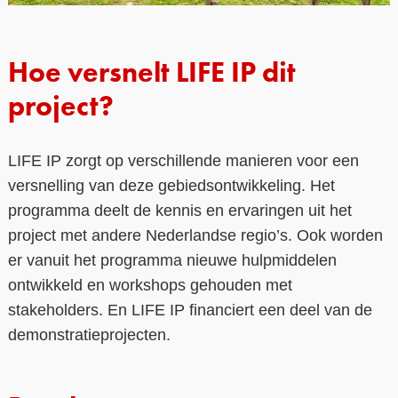
Hoe versnelt LIFE IP dit
project?
LIFE IP zorgt op verschillende manieren voor een
versnelling van deze gebiedsontwikkeling. Het
programma deelt de kennis en ervaringen uit het
project met andere Nederlandse regio’s. Ook worden
er vanuit het programma nieuwe hulpmiddelen
ontwikkeld en workshops gehouden met
stakeholders. En LIFE IP financiert een deel van de
demonstratieprojecten.