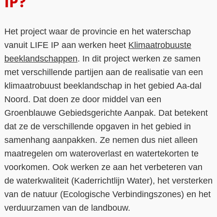
IP?
Het project waar de provincie en het waterschap
vanuit LIFE IP aan werken heet
Klimaatrobuuste
beeklandschappen
. In dit project werken ze samen
met verschillende partijen aan de realisatie van een
klimaatrobuust beeklandschap in het gebied Aa-dal
Noord. Dat doen ze door middel van een
Groenblauwe Gebiedsgerichte Aanpak. Dat betekent
dat ze de verschillende opgaven in het gebied in
samenhang aanpakken. Ze nemen dus niet alleen
maatregelen om wateroverlast en watertekorten te
voorkomen. Ook werken ze aan het verbeteren van
de waterkwaliteit (Kaderrichtlijn Water), het versterken
van de natuur (Ecologische Verbindingszones) en het
verduurzamen van de landbouw.