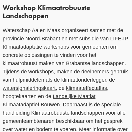
Workshop Klimaatrobuuste
Landschappen
Waterschap Aa en Maas organiseert samen met de
provincie Noord-Brabant en met subsidie van LIFE-IP
Klimaatadaptatie workshops voor gemeenten om
concrete oplossingen te vinden voor het
klimaatrobuust maken van Brabantse landschappen.
Tijdens de workshops, maken de deelnemers gebruik
van hulpmiddelen als de
klimaatonderlegger
, de
watersignaleringskaart
, de
klimaateffectatlas
,
hoogtekaarten en de
Landelijke Maatlat
Klimaatadaptief Bouwen
. Daarnaast is de speciale
handleiding Klimaatrobuuste landschappen
voor alle
gemeenteambtenaren beschikbaar om het gesprek
over water en bodem te voeren. Meer informatie over