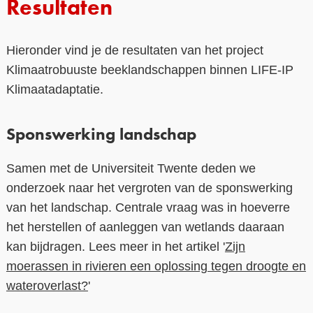
Resultaten
Hieronder vind je de resultaten van het project
Klimaatrobuuste beeklandschappen binnen LIFE-IP
Klimaatadaptatie.
Sponswerking landschap
Samen met de Universiteit Twente deden we
onderzoek naar het vergroten van de sponswerking
van het landschap. Centrale vraag was in hoeverre
het herstellen of aanleggen van wetlands daaraan
kan bijdragen. Lees meer in het artikel '
Zijn
moerassen in rivieren een oplossing tegen droogte en
wateroverlast?
'