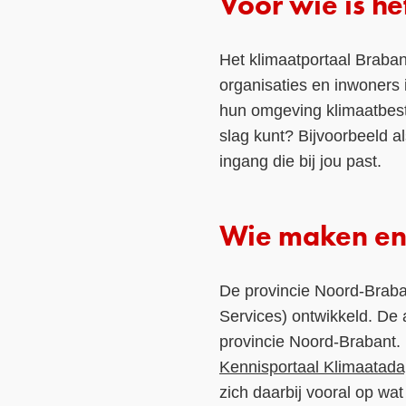
Voor wie is h
Het klimaatportaal Braban
organisaties en inwoners 
hun omgeving klimaatbest
slag kunt? Bijvoorbeeld a
ingang die bij jou past.
Wie maken en 
De provincie Noord-Braba
Services) ontwikkeld. De 
provincie Noord-Brabant. H
Kennisportaal Klimaatada
zich daarbij vooral op wat