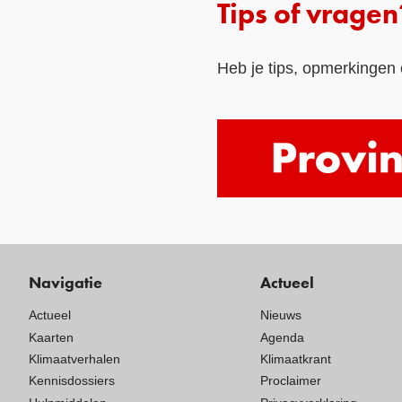
Tips of vragen
Heb je tips, opmerkingen 
Navigatie
Actueel
Actueel
Nieuws
Kaarten
Agenda
Klimaatverhalen
Klimaatkrant
Kennisdossiers
Proclaimer