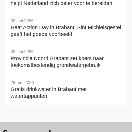
helpt Nederland zich beter voor te bereiden
02 juni 2026
Heat Action Day in Brabant: Sint Michielsgestel
geeft het goede voorbeeld
02 juni 2026
Provincie Noord-Brabant zet koers naar
toekomstbestendig grondwatergebruik
28 mei 2026
Gratis drinkwater in Brabant met
watertappunten