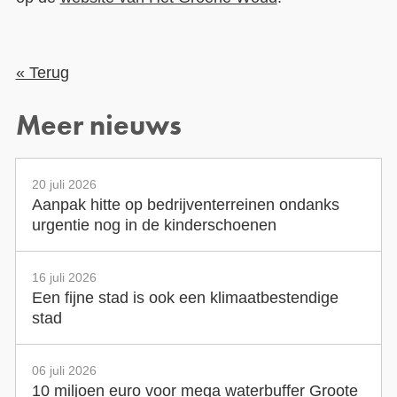
« Terug
Meer nieuws
20 juli 2026
Aanpak hitte op bedrijventerreinen ondanks
urgentie nog in de kinderschoenen
16 juli 2026
Een fijne stad is ook een klimaatbestendige
stad
06 juli 2026
10 miljoen euro voor mega waterbuffer Groote