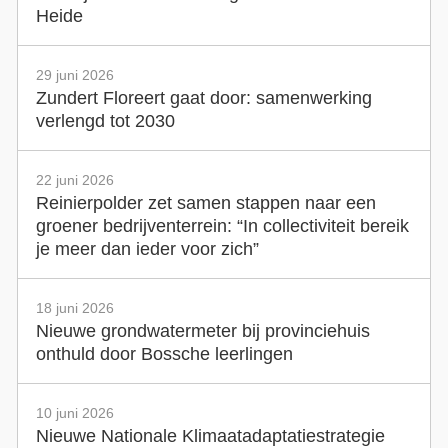
Heide
29 juni 2026
Zundert Floreert gaat door: samenwerking
verlengd tot 2030
22 juni 2026
Reinierpolder zet samen stappen naar een
groener bedrijventerrein: “In collectiviteit bereik
je meer dan ieder voor zich”
18 juni 2026
Nieuwe grondwatermeter bij provinciehuis
onthuld door Bossche leerlingen
10 juni 2026
Nieuwe Nationale Klimaatadaptatiestrategie