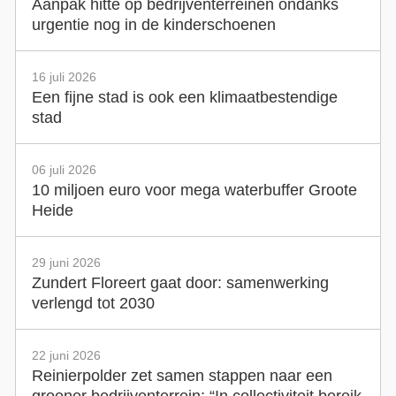
Aanpak hitte op bedrijventerreinen ondanks
urgentie nog in de kinderschoenen
16 juli 2026
Een fijne stad is ook een klimaatbestendige
stad
06 juli 2026
10 miljoen euro voor mega waterbuffer Groote
Heide
29 juni 2026
Zundert Floreert gaat door: samenwerking
verlengd tot 2030
22 juni 2026
Reinierpolder zet samen stappen naar een