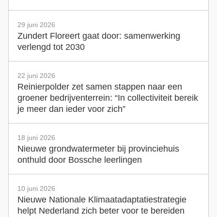
29 juni 2026
Zundert Floreert gaat door: samenwerking
verlengd tot 2030
22 juni 2026
Reinierpolder zet samen stappen naar een
groener bedrijventerrein: “In collectiviteit bereik
je meer dan ieder voor zich”
18 juni 2026
Nieuwe grondwatermeter bij provinciehuis
onthuld door Bossche leerlingen
10 juni 2026
Nieuwe Nationale Klimaatadaptatiestrategie
helpt Nederland zich beter voor te bereiden