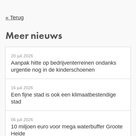
« Terug
Meer nieuws
20 juli 2026
Aanpak hitte op bedrijventerreinen ondanks
urgentie nog in de kinderschoenen
16 juli 2026
Een fijne stad is ook een klimaatbestendige
stad
06 juli 2026
10 miljoen euro voor mega waterbuffer Groote
Heide