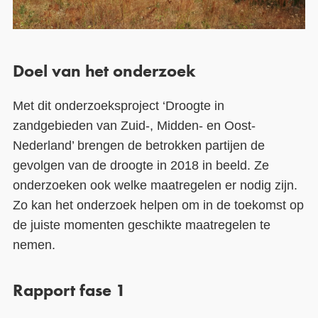
Doel van het onderzoek
Met dit onderzoeksproject ‘Droogte in
zandgebieden van Zuid-, Midden- en Oost-
Nederland’ brengen de betrokken partijen de
gevolgen van de droogte in 2018 in beeld. Ze
onderzoeken ook welke maatregelen er nodig zijn.
Zo kan het onderzoek helpen om in de toekomst op
de juiste momenten geschikte maatregelen te
nemen.
Rapport fase 1