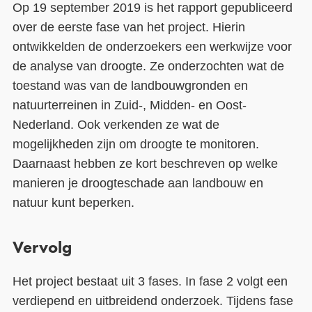
Op 19 september 2019 is het rapport gepubliceerd
over de eerste fase van het project. Hierin
ontwikkelden de onderzoekers een werkwijze voor
de analyse van droogte. Ze onderzochten wat de
toestand was van de landbouwgronden en
natuurterreinen in Zuid-, Midden- en Oost-
Nederland. Ook verkenden ze wat de
mogelijkheden zijn om droogte te monitoren.
Daarnaast hebben ze kort beschreven op welke
manieren je droogteschade aan landbouw en
natuur kunt beperken.
Vervolg
Het project bestaat uit 3 fases. In fase 2 volgt een
verdiepend en uitbreidend onderzoek. Tijdens fase