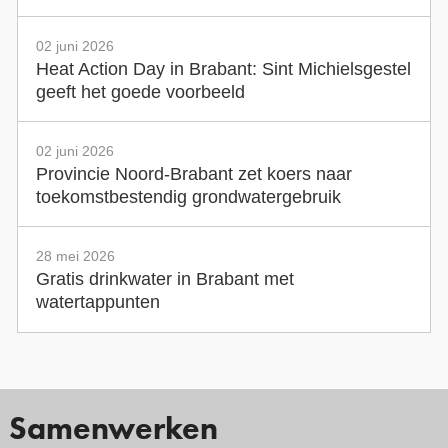
02 juni 2026
Heat Action Day in Brabant: Sint Michielsgestel
geeft het goede voorbeeld
02 juni 2026
Provincie Noord-Brabant zet koers naar
toekomstbestendig grondwatergebruik
28 mei 2026
Gratis drinkwater in Brabant met
watertappunten
Samenwerken