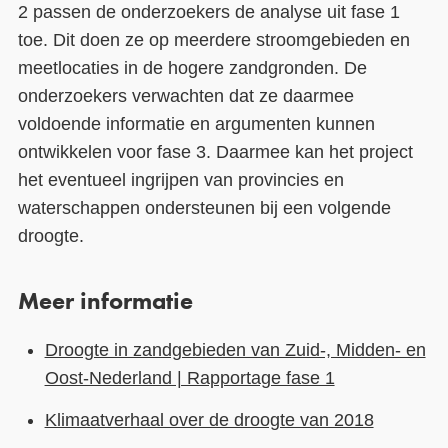
2 passen de onderzoekers de analyse uit fase 1
toe. Dit doen ze op meerdere stroomgebieden en
meetlocaties in de hogere zandgronden. De
onderzoekers verwachten dat ze daarmee
voldoende informatie en argumenten kunnen
ontwikkelen voor fase 3. Daarmee kan het project
het eventueel ingrijpen van provincies en
waterschappen ondersteunen bij een volgende
droogte.
Meer informatie
Droogte in zandgebieden van Zuid-, Midden- en
Oost-Nederland | Rapportage fase 1
Klimaatverhaal over de droogte van 2018