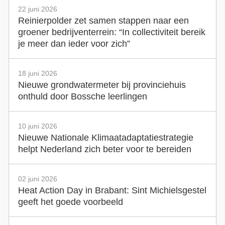
22 juni 2026
Reinierpolder zet samen stappen naar een
groener bedrijventerrein: “In collectiviteit bereik
je meer dan ieder voor zich”
18 juni 2026
Nieuwe grondwatermeter bij provinciehuis
onthuld door Bossche leerlingen
10 juni 2026
Nieuwe Nationale Klimaatadaptatiestrategie
helpt Nederland zich beter voor te bereiden
02 juni 2026
Heat Action Day in Brabant: Sint Michielsgestel
geeft het goede voorbeeld