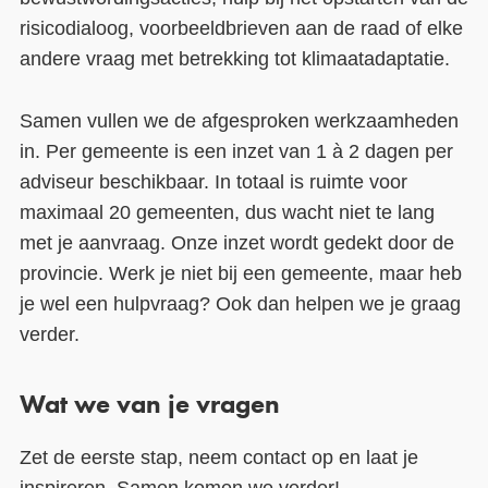
risicodialoog, voorbeeldbrieven aan de raad of elke
andere vraag met betrekking tot klimaatadaptatie.
Samen vullen we de afgesproken werkzaamheden
in. Per gemeente is een inzet van 1 à 2 dagen per
adviseur beschikbaar. In totaal is ruimte voor
maximaal 20 gemeenten, dus wacht niet te lang
met je aanvraag. Onze inzet wordt gedekt door de
provincie. Werk je niet bij een gemeente, maar heb
je wel een hulpvraag? Ook dan helpen we je graag
verder.
Wat we van je vragen
Zet de eerste stap, neem contact op en laat je