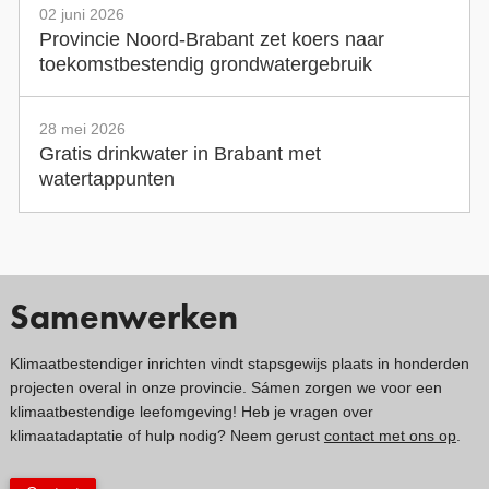
02 juni 2026
Provincie Noord-Brabant zet koers naar
toekomstbestendig grondwatergebruik
28 mei 2026
Gratis drinkwater in Brabant met
watertappunten
Samenwerken
Klimaatbestendiger inrichten vindt stapsgewijs plaats in honderden
projecten overal in onze provincie. Sámen zorgen we voor een
klimaatbestendige leefomgeving! Heb je vragen over
klimaatadaptatie of hulp nodig? Neem gerust
contact met ons op
.