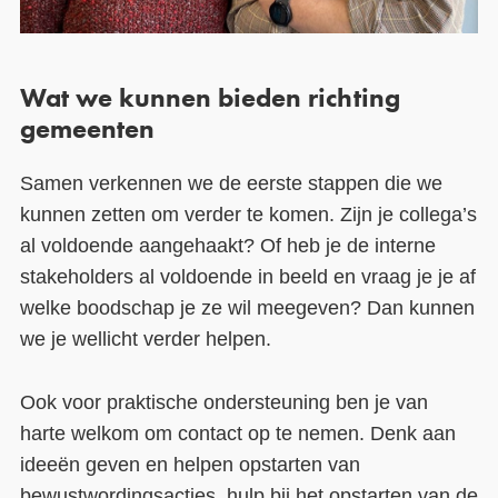
Wat we kunnen bieden richting
gemeenten
Samen verkennen we de eerste stappen die we
kunnen zetten om verder te komen. Zijn je collega’s
al voldoende aangehaakt? Of heb je de interne
stakeholders al voldoende in beeld en vraag je je af
welke boodschap je ze wil meegeven? Dan kunnen
we je wellicht verder helpen.
Ook voor praktische ondersteuning ben je van
harte welkom om contact op te nemen. Denk aan
ideeën geven en helpen opstarten van
bewustwordingsacties, hulp bij het opstarten van de