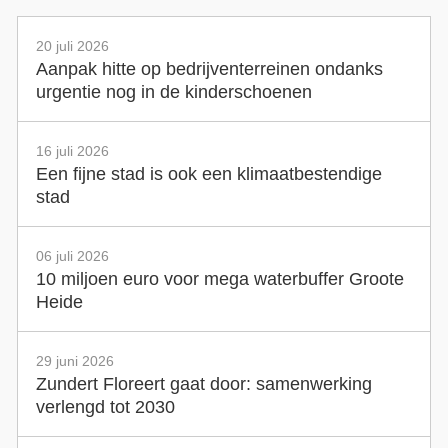
20 juli 2026
Aanpak hitte op bedrijventerreinen ondanks
urgentie nog in de kinderschoenen
16 juli 2026
Een fijne stad is ook een klimaatbestendige
stad
06 juli 2026
10 miljoen euro voor mega waterbuffer Groote
Heide
29 juni 2026
Zundert Floreert gaat door: samenwerking
verlengd tot 2030