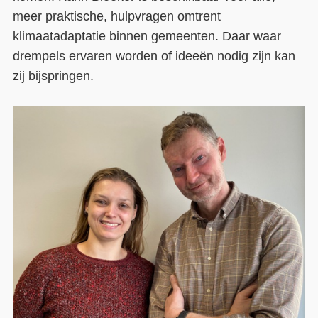
meer praktische, hulpvragen omtrent
klimaatadaptatie binnen gemeenten. Daar waar
drempels ervaren worden of ideeën nodig zijn kan
zij bijspringen.