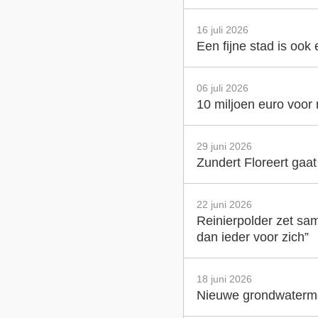
16 juli 2026
Een fijne stad is ook
06 juli 2026
10 miljoen euro voor
29 juni 2026
Zundert Floreert gaa
22 juni 2026
Reinierpolder zet sam
dan ieder voor zich”
18 juni 2026
Nieuwe grondwatermet