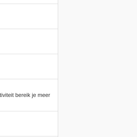
viteit bereik je meer