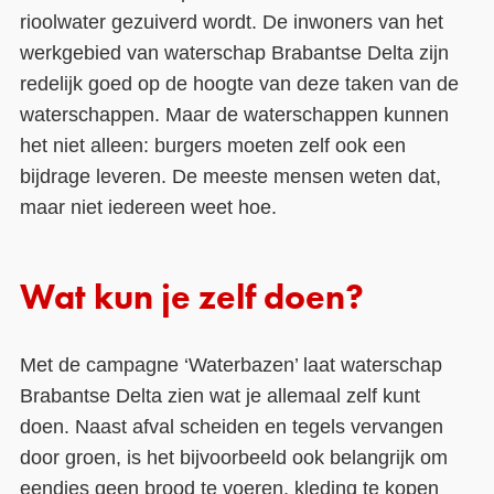
rioolwater gezuiverd wordt. De inwoners van het
werkgebied van waterschap Brabantse Delta zijn
redelijk goed op de hoogte van deze taken van de
waterschappen. Maar de waterschappen kunnen
het niet alleen: burgers moeten zelf ook een
bijdrage leveren. De meeste mensen weten dat,
maar niet iedereen weet hoe.
Wat kun je zelf doen?
Met de campagne ‘Waterbazen’ laat waterschap
Brabantse Delta zien wat je allemaal zelf kunt
doen. Naast afval scheiden en tegels vervangen
door groen, is het bijvoorbeeld ook belangrijk om
eendjes geen brood te voeren, kleding te kopen