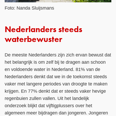
Foto: Nanda Sluijsmans
Nederlanders steeds
waterbewuster
De meeste Nederlanders zijn zich ervan bewust dat
het belangrijk is om zelf bij te dragen aan schoon
en voldoende water in Nederland. 81% van de
Nederlanders denkt dat we in de toekomst steeds
vaker met langere periodes van droogte te maken
krijgen. En 77% denkt dat er steeds vaker hevige
regenbuien zullen vallen. Uit het landelijk
onderzoek blijkt dat vijftigplussers over het
algemeen meer bijdragen dan jongeren. Jongeren