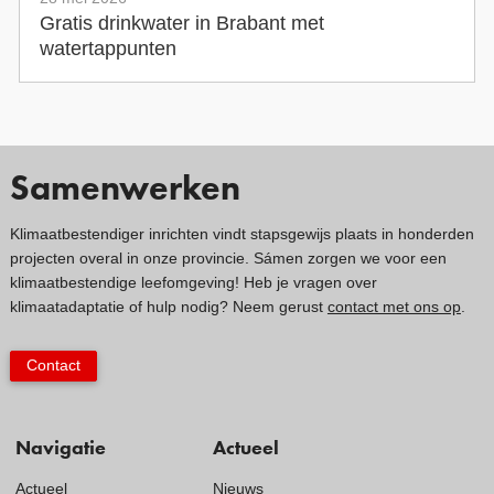
Gratis drinkwater in Brabant met
watertappunten
Samenwerken
Klimaatbestendiger inrichten vindt stapsgewijs plaats in honderden
projecten overal in onze provincie. Sámen zorgen we voor een
klimaatbestendige leefomgeving! Heb je vragen over
klimaatadaptatie of hulp nodig? Neem gerust
contact met ons op
.
Contact
Navigatie
Actueel
Actueel
Nieuws