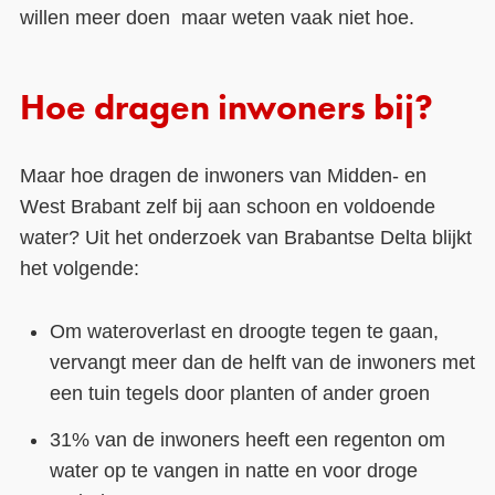
willen meer doen maar weten vaak niet hoe.
Hoe dragen inwoners bij?
Maar hoe dragen de inwoners van Midden- en
West Brabant zelf bij aan schoon en voldoende
water? Uit het onderzoek van Brabantse Delta blijkt
het volgende:
Om wateroverlast en droogte tegen te gaan,
vervangt meer dan de helft van de inwoners met
een tuin tegels door planten of ander groen
31% van de inwoners heeft een regenton om
water op te vangen in natte en voor droge