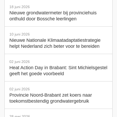
18 juni 2026
Nieuwe grondwatermeter bij provinciehuis
onthuld door Bossche leerlingen
10 juni 2026
Nieuwe Nationale Klimaatadaptatiestrategie
helpt Nederland zich beter voor te bereiden
02 juni 2026
Heat Action Day in Brabant: Sint Michielsgestel
geeft het goede voorbeeld
02 juni 2026
Provincie Noord-Brabant zet koers naar
toekomstbestendig grondwatergebruik
28 mei 2026