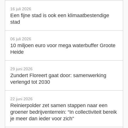
16 juli 2026
Een fijne stad is ook een klimaatbestendige
stad
06 juli 2026
10 miljoen euro voor mega waterbuffer Groote
Heide
29 juni 2026
Zundert Floreert gaat door: samenwerking
verlengd tot 2030
22 juni 2026
Reinierpolder zet samen stappen naar een
groener bedrijventerrein: “In collectiviteit bereik
je meer dan ieder voor zich”