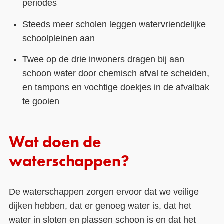
periodes
Steeds meer scholen leggen watervriendelijke
schoolpleinen aan
Twee op de drie inwoners dragen bij aan
schoon water door chemisch afval te scheiden,
en tampons en vochtige doekjes in de afvalbak
te gooien
Wat doen de
waterschappen?
De waterschappen zorgen ervoor dat we veilige
dijken hebben, dat er genoeg water is, dat het
water in sloten en plassen schoon is en dat het