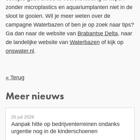
zonder microplastics en aquariumplanten niet in de
sloot te gooien. Wil je meer weten over de
campagne Waterbazen of ben je op zoek naar tips?
Ga dan naar de website van
Brabantse Delta
, naar
de landelijke website van
Waterbazen
of kijk op
onswater.nl
.
« Terug
Meer nieuws
20 juli 2026
Aanpak hitte op bedrijventerreinen ondanks
urgentie nog in de kinderschoenen