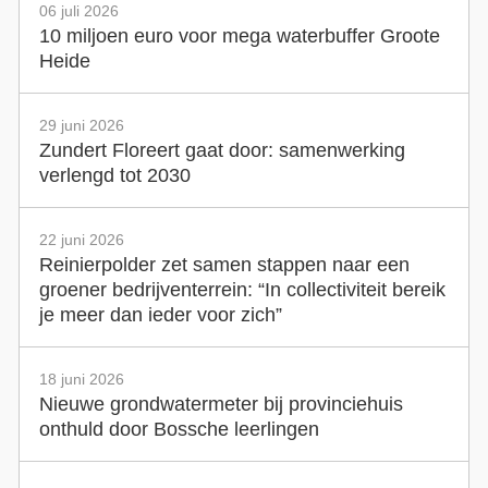
06 juli 2026
10 miljoen euro voor mega waterbuffer Groote
Heide
29 juni 2026
Zundert Floreert gaat door: samenwerking
verlengd tot 2030
22 juni 2026
Reinierpolder zet samen stappen naar een
groener bedrijventerrein: “In collectiviteit bereik
je meer dan ieder voor zich”
18 juni 2026
Nieuwe grondwatermeter bij provinciehuis
onthuld door Bossche leerlingen