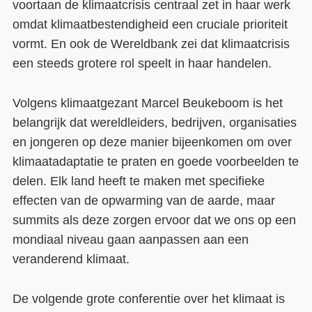
voortaan de klimaatcrisis centraal zet in haar werk
omdat klimaatbestendigheid een cruciale prioriteit
vormt. En ook de Wereldbank zei dat klimaatcrisis
een steeds grotere rol speelt in haar handelen.
Volgens klimaatgezant Marcel Beukeboom is het
belangrijk dat wereldleiders, bedrijven, organisaties
en jongeren op deze manier bijeenkomen om over
klimaatadaptatie te praten en goede voorbeelden te
delen. Elk land heeft te maken met specifieke
effecten van de opwarming van de aarde, maar
summits als deze zorgen ervoor dat we ons op een
mondiaal niveau gaan aanpassen aan een
veranderend klimaat.
De volgende grote conferentie over het klimaat is