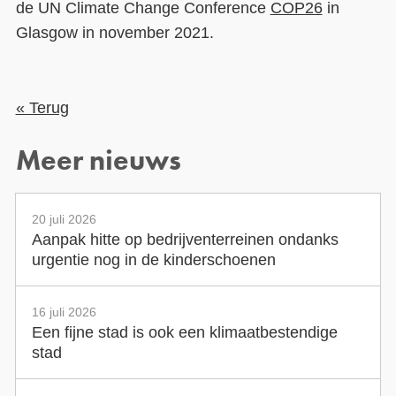
de UN Climate Change Conference
COP26
in
Glasgow in november 2021.
« Terug
Meer nieuws
20 juli 2026
Aanpak hitte op bedrijventerreinen ondanks
urgentie nog in de kinderschoenen
16 juli 2026
Een fijne stad is ook een klimaatbestendige
stad