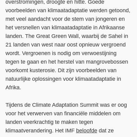
overstromingen, droogte en hitte. Goede
voorbeelden van klimaatadaptatie werden getoond,
met veel aandacht voor de stem van jongeren en
het versnellen van klimaatadaptatie in Afrikaanse
landen. The Great Green Wall, waarbij de Sahel in
21 landen van west naar oost opnieuw vergroend
wordt. Vergroenen is nodig om verwoestijning
tegen te gaan en het herstel van mangrovebossen
voorkomt kusterosie. Dit zijn voorbeelden van
natuurlijke oplossingen voor klimaatadaptatie in
Afrika.
Tijdens de Climate Adaptation Summit was er oog
voor het verwerven van financiële middelen om
landen veerkrachtig te maken tegen
klimaatverandering. Het IMF
beloofde
dat ze