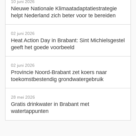
10 juni 2026
Nieuwe Nationale Klimaatadaptatiestrategie
helpt Nederland zich beter voor te bereiden
02 juni 2026
Heat Action Day in Brabant: Sint Michielsgestel
geeft het goede voorbeeld
02 juni 2026
Provincie Noord-Brabant zet koers naar
toekomstbestendig grondwatergebruik
28 mei 2026
Gratis drinkwater in Brabant met
watertappunten