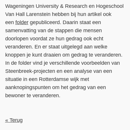
Wageningen University & Research en Hogeschool
Van Hall Larenstein hebben bij hun artikel ook
een
folder
gepubliceerd. Daarin staat een
samenvatting van de stappen die mensen
doorlopen voordat ze hun gedrag ook echt
veranderen. En er staat uitgelegd aan welke
knoppen je kunt draaien om gedrag te veranderen.
In de folder vind je verschillende voorbeelden van
Steenbreek-projecten en een analyse van een
situatie in een Rotterdamse wijk met
aanknopingspunten om het gedrag van een
bewoner te veranderen.
« Terug