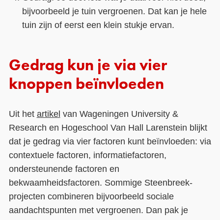
bijvoorbeeld je tuin vergroenen. Dat kan je hele
tuin zijn of eerst een klein stukje ervan.
Gedrag kun je via vier
knoppen beïnvloeden
Uit het
artikel
van Wageningen University &
Research en Hogeschool Van Hall Larenstein blijkt
dat je gedrag via vier factoren kunt beïnvloeden: via
contextuele factoren, informatiefactoren,
ondersteunende factoren en
bekwaamheidsfactoren. Sommige Steenbreek-
projecten combineren bijvoorbeeld sociale
aandachtspunten met vergroenen. Dan pak je