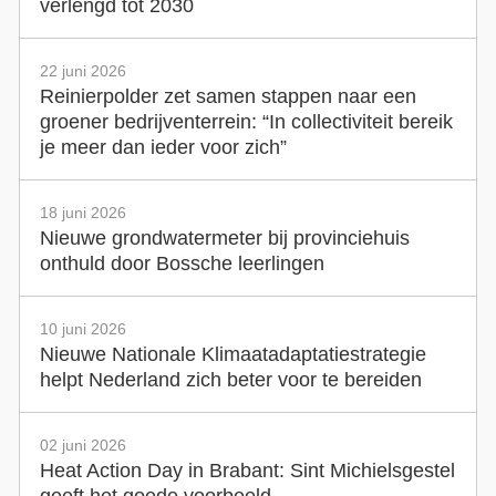
verlengd tot 2030
22 juni 2026
Reinierpolder zet samen stappen naar een
groener bedrijventerrein: “In collectiviteit bereik
je meer dan ieder voor zich”
18 juni 2026
Nieuwe grondwatermeter bij provinciehuis
onthuld door Bossche leerlingen
10 juni 2026
Nieuwe Nationale Klimaatadaptatiestrategie
helpt Nederland zich beter voor te bereiden
02 juni 2026
Heat Action Day in Brabant: Sint Michielsgestel