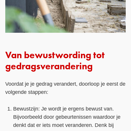
Van bewustwording tot
gedragsverandering
Voordat je je gedrag verandert, doorloop je eerst de
volgende stappen:
Bewustzijn: Je wordt je ergens bewust van.
Bijvoorbeeld door gebeurtenissen waardoor je
denkt dat er iets moet veranderen. Denk bij