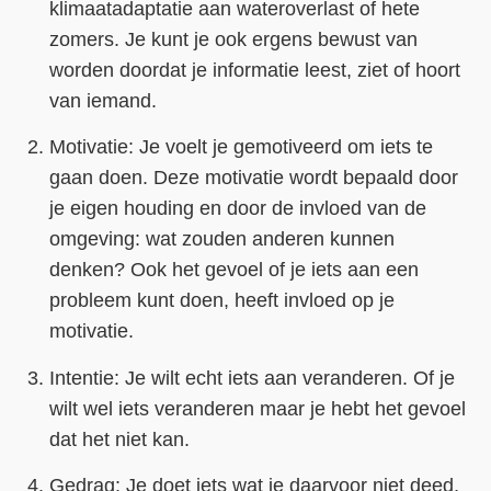
klimaatadaptatie aan wateroverlast of hete
zomers. Je kunt je ook ergens bewust van
worden doordat je informatie leest, ziet of hoort
van iemand.
Motivatie: Je voelt je gemotiveerd om iets te
gaan doen. Deze motivatie wordt bepaald door
je eigen houding en door de invloed van de
omgeving: wat zouden anderen kunnen
denken? Ook het gevoel of je iets aan een
probleem kunt doen, heeft invloed op je
motivatie.
Intentie: Je wilt echt iets aan veranderen. Of je
wilt wel iets veranderen maar je hebt het gevoel
dat het niet kan.
Gedrag: Je doet iets wat je daarvoor niet deed,