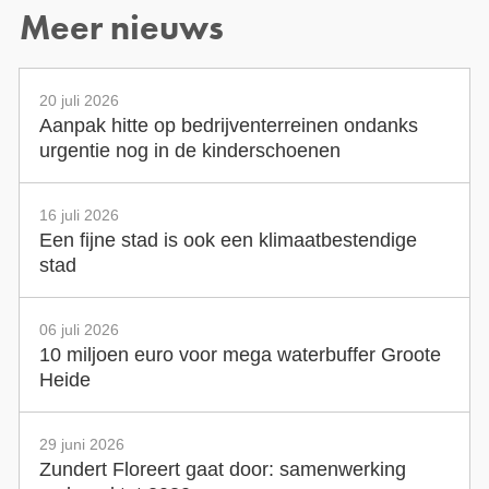
Meer nieuws
20 juli 2026
Aanpak hitte op bedrijventerreinen ondanks
urgentie nog in de kinderschoenen
16 juli 2026
Een fijne stad is ook een klimaatbestendige
stad
06 juli 2026
10 miljoen euro voor mega waterbuffer Groote
Heide
29 juni 2026
Zundert Floreert gaat door: samenwerking