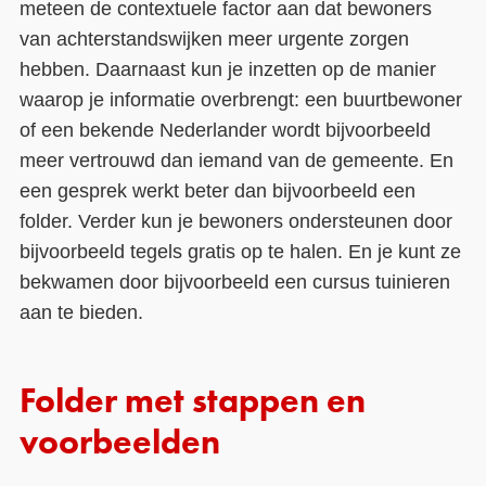
meteen de contextuele factor aan dat bewoners
van achterstandswijken meer urgente zorgen
hebben. Daarnaast kun je inzetten op de manier
waarop je informatie overbrengt: een buurtbewoner
of een bekende Nederlander wordt bijvoorbeeld
meer vertrouwd dan iemand van de gemeente. En
een gesprek werkt beter dan bijvoorbeeld een
folder. Verder kun je bewoners ondersteunen door
bijvoorbeeld tegels gratis op te halen. En je kunt ze
bekwamen door bijvoorbeeld een cursus tuinieren
aan te bieden.
Folder met stappen en
voorbeelden