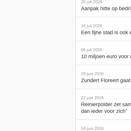
20 juli 2026
Aanpak hitte op bedr
16 juli 2026
Een fijne stad is ook
06 juli 2026
10 miljoen euro voor
29 juni 2026
Zundert Floreert gaa
22 juni 2026
Reinierpolder zet sam
dan ieder voor zich”
18 juni 2026