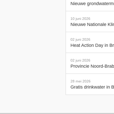
Nieuwe grondwatermet
10 juni 2026
Nieuwe Nationale Klim
02 juni 2026
Heat Action Day in Br
02 juni 2026
Provincie Noord-Brab
28 mei 2026
Gratis drinkwater in