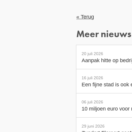
« Terug
Meer nieuws
20 juli 2026
Aanpak hitte op bedr
16 juli 2026
Een fijne stad is ook
06 juli 2026
10 miljoen euro voor
29 juni 2026