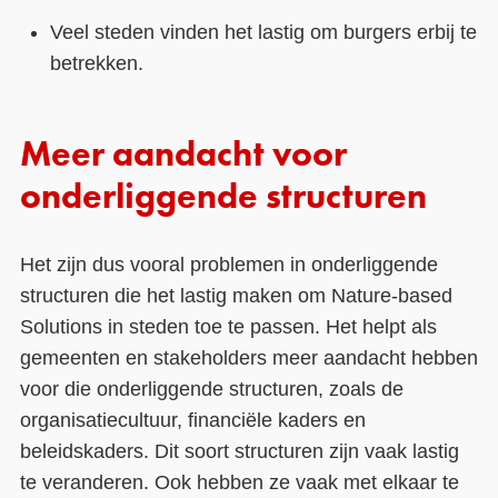
Veel steden vinden het lastig om burgers erbij te
betrekken.
Meer aandacht voor
onderliggende structuren
Het zijn dus vooral problemen in onderliggende
structuren die het lastig maken om Nature-based
Solutions in steden toe te passen. Het helpt als
gemeenten en stakeholders meer aandacht hebben
voor die onderliggende structuren, zoals de
organisatiecultuur, financiële kaders en
beleidskaders. Dit soort structuren zijn vaak lastig
te veranderen. Ook hebben ze vaak met elkaar te