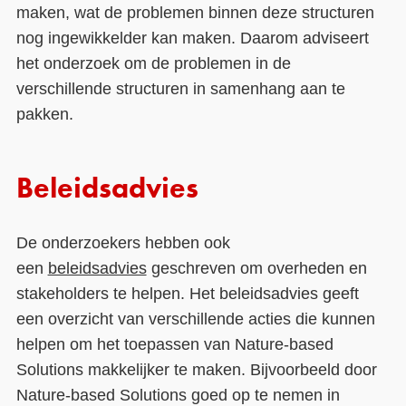
maken, wat de problemen binnen deze structuren
nog ingewikkelder kan maken. Daarom adviseert
het onderzoek om de problemen in de
verschillende structuren in samenhang aan te
pakken.
Beleidsadvies
De onderzoekers hebben ook
een
beleidsadvies
geschreven om overheden en
stakeholders te helpen. Het beleidsadvies geeft
een overzicht van verschillende acties die kunnen
helpen om het toepassen van Nature-based
Solutions makkelijker te maken. Bijvoorbeeld door
Nature-based Solutions goed op te nemen in