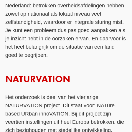
Nederland: betrokken overheidsafdelingen hebben
zowel op nationaal als lokaal niveau veel
zelfstandigheid, waardoor er integrale sturing mist.
Je kunt een probleem dus pas goed aanpakken als
je inzicht hebt in de oorzaken ervan. En daarvoor is
het heel belangrijk om de situatie van een land
goed te begrijpen.
NATURVATION
Het onderzoek is deel van het vierjarige
NATURVATION project. Dit staat voor: NATure-
based URban innoVATION. Bij dit project zijn
veertien instellingen uit heel Europa betrokken, die
zich bezighouden met stedelijke ontwikkeling,