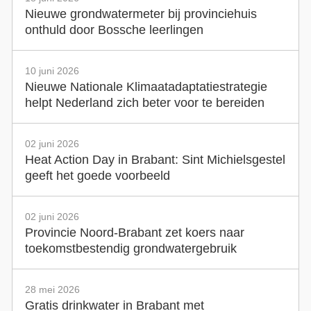
Nieuwe grondwatermeter bij provinciehuis
onthuld door Bossche leerlingen
10 juni 2026
Nieuwe Nationale Klimaatadaptatiestrategie
helpt Nederland zich beter voor te bereiden
02 juni 2026
Heat Action Day in Brabant: Sint Michielsgestel
geeft het goede voorbeeld
02 juni 2026
Provincie Noord-Brabant zet koers naar
toekomstbestendig grondwatergebruik
28 mei 2026
Gratis drinkwater in Brabant met