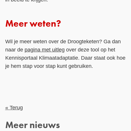
Meer weten?
Wil je meer weten over de Droogteketen? Ga dan
naar de
pagina met uitleg
over deze tool op het
Kennisportaal Klimaatadaptatie. Daar staat ook hoe
je hem stap voor stap kunt gebruiken.
« Terug
Meer nieuws