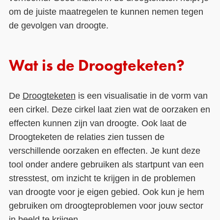
om de juiste maatregelen te kunnen nemen tegen
de gevolgen van droogte.
Wat is de Droogteketen?
De
Droogteketen
is een visualisatie in de vorm van
een cirkel. Deze cirkel laat zien wat de oorzaken en
effecten kunnen zijn van droogte. Ook laat de
Droogteketen de relaties zien tussen de
verschillende oorzaken en effecten. Je kunt deze
tool onder andere gebruiken als startpunt van een
stresstest, om inzicht te krijgen in de problemen
van droogte voor je eigen gebied. Ook kun je hem
gebruiken om droogteproblemen voor jouw sector
in beeld te krijgen.