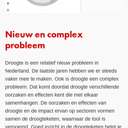
Nieuw en complex
probleem
Droogte is een relatief nieuw probleem in
Nederland. De laatste jaren hebben we er steeds
vaker mee te maken. Ook is droogte een complex
probleem. Dat komt doordat droogte verschillende
oorzaken en effecten kent die met elkaar
samenhangen. De oorzaken en effecten van
droogte en de impact ervan op sectoren vormen
samen de droogteketen, waarnaar de tool is
vernoemd. Goed inzicht in de droogteketen helpt je