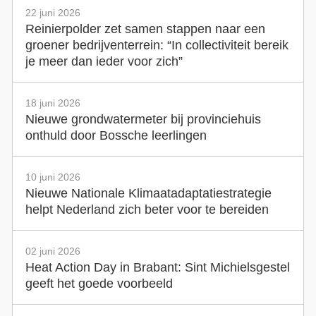
22 juni 2026
Reinierpolder zet samen stappen naar een
groener bedrijventerrein: “In collectiviteit bereik
je meer dan ieder voor zich”
18 juni 2026
Nieuwe grondwatermeter bij provinciehuis
onthuld door Bossche leerlingen
10 juni 2026
Nieuwe Nationale Klimaatadaptatiestrategie
helpt Nederland zich beter voor te bereiden
02 juni 2026
Heat Action Day in Brabant: Sint Michielsgestel
geeft het goede voorbeeld