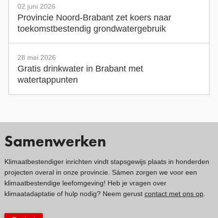
02 juni 2026
Provincie Noord-Brabant zet koers naar
toekomstbestendig grondwatergebruik
28 mei 2026
Gratis drinkwater in Brabant met
watertappunten
Samenwerken
Klimaatbestendiger inrichten vindt stapsgewijs plaats in honderden
projecten overal in onze provincie. Sámen zorgen we voor een
klimaatbestendige leefomgeving! Heb je vragen over
klimaatadaptatie of hulp nodig? Neem gerust
contact met ons op
.