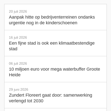
20 juli 2026
Aanpak hitte op bedrijventerreinen ondanks
urgentie nog in de kinderschoenen
16 juli 2026
Een fijne stad is ook een klimaatbestendige
stad
06 juli 2026
10 miljoen euro voor mega waterbuffer Groote
Heide
29 juni 2026
Zundert Floreert gaat door: samenwerking
verlengd tot 2030