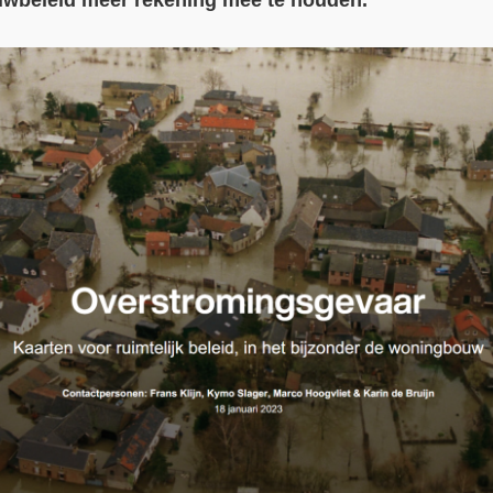
ouwbeleid meer rekening mee te houden.