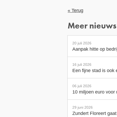
« Terug
Meer nieuws
20 juli 2026
Aanpak hitte op bedr
16 juli 2026
Een fijne stad is ook
06 juli 2026
10 miljoen euro voor
29 juni 2026
Zundert Floreert gaa