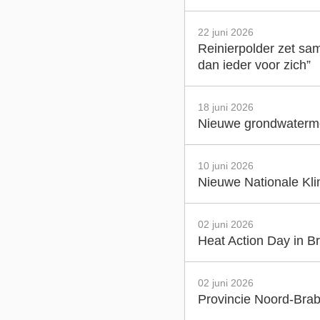
22 juni 2026
Reinierpolder zet sam
dan ieder voor zich”
18 juni 2026
Nieuwe grondwatermet
10 juni 2026
Nieuwe Nationale Klim
02 juni 2026
Heat Action Day in Br
02 juni 2026
Provincie Noord-Brab