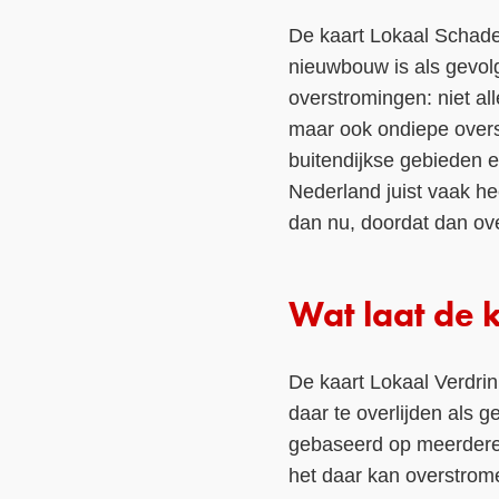
De kaart Lokaal Schade
nieuwbouw is als gevolg
overstromingen: niet al
maar ook ondiepe overs
buitendijkse gebieden 
Nederland juist vaak he
dan nu, doordat dan o
Wat laat de 
De kaart Lokaal Verdrin
daar te overlijden als 
gebaseerd op meerdere 
het daar kan overstrome