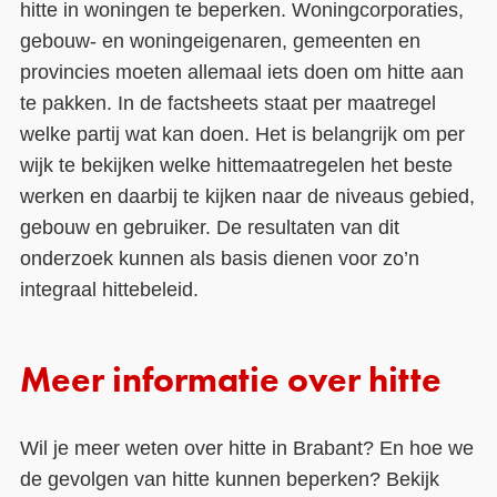
hitte in woningen te beperken. Woningcorporaties,
gebouw- en woningeigenaren, gemeenten en
provincies moeten allemaal iets doen om hitte aan
te pakken. In de factsheets staat per maatregel
welke partij wat kan doen. Het is belangrijk om per
wijk te bekijken welke hittemaatregelen het beste
werken en daarbij te kijken naar de niveaus gebied,
gebouw en gebruiker. De resultaten van dit
onderzoek kunnen als basis dienen voor zo’n
integraal hittebeleid.
Meer informatie over hitte
Wil je meer weten over hitte in Brabant? En hoe we
de gevolgen van hitte kunnen beperken? Bekijk