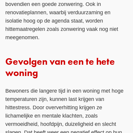
bovendien een goede zonwering. Ook in
renovatieplannen, waarbij verduurzaming en
isolatie hoog op de agenda staat, worden
hittemaatregelen zoals zonwering vaak nog niet
meegenomen.
Gevolgen van een te hete
woning
Bewoners die langere tijd in een woning met hoge
temperaturen zijn, kunnen last krijgen van
hittestress. Door oververhitting krijgen ze
lichamelijke en mentale klachten, zoals
vermoeidheid, hoofdpijn, duizeligheid en slecht
slapen. Dat heeft weer een negatief effect op hun