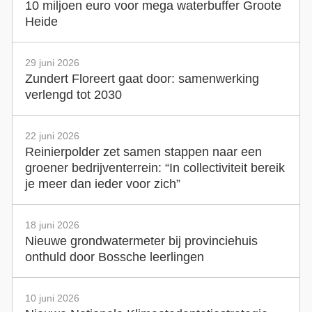
10 miljoen euro voor mega waterbuffer Groote
Heide
29 juni 2026
Zundert Floreert gaat door: samenwerking
verlengd tot 2030
22 juni 2026
Reinierpolder zet samen stappen naar een
groener bedrijventerrein: “In collectiviteit bereik
je meer dan ieder voor zich”
18 juni 2026
Nieuwe grondwatermeter bij provinciehuis
onthuld door Bossche leerlingen
10 juni 2026