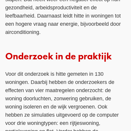
gezondheid, arbeidsproductiviteit en de
leefbaarheid. Daarnaast leidt hitte in woningen tot
een hogere vraag naar energie, bijvoorbeeld door
airconditioning.
Onderzoek in de praktijk
Voor dit onderzoek is hitte gemeten in 130
woningen. Daarbij hebben de onderzoekers de
effecten van vier maatregelen onderzocht: de
woning doorluchten, zonwering gebruiken, de
woning isoleren en de wijk vergroenen. Ook
hebben ze simulaties uitgevoerd op de computer
voor drie woningtypen: een rijtjeswoning,