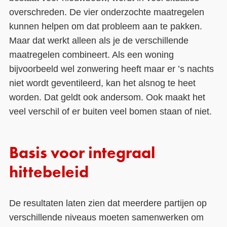
overschreden. De vier onderzochte maatregelen
kunnen helpen om dat probleem aan te pakken.
Maar dat werkt alleen als je de verschillende
maatregelen combineert. Als een woning
bijvoorbeeld wel zonwering heeft maar er ’s nachts
niet wordt geventileerd, kan het alsnog te heet
worden. Dat geldt ook andersom. Ook maakt het
veel verschil of er buiten veel bomen staan of niet.
Basis voor integraal
hittebeleid
De resultaten laten zien dat meerdere partijen op
verschillende niveaus moeten samenwerken om