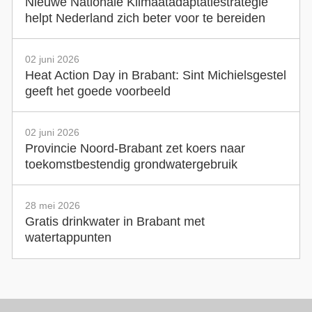
Nieuwe Nationale Klimaatadaptatiestrategie
helpt Nederland zich beter voor te bereiden
02 juni 2026
Heat Action Day in Brabant: Sint Michielsgestel
geeft het goede voorbeeld
02 juni 2026
Provincie Noord-Brabant zet koers naar
toekomstbestendig grondwatergebruik
28 mei 2026
Gratis drinkwater in Brabant met
watertappunten