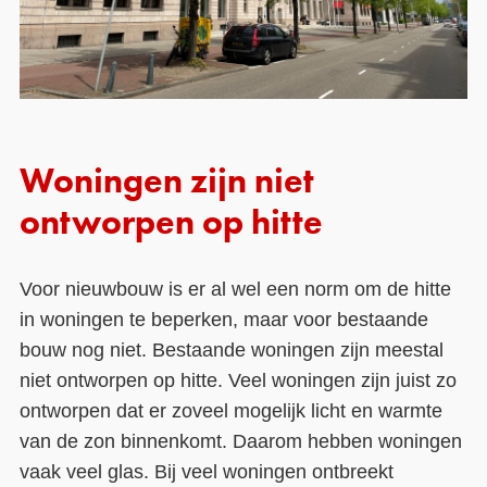
Woningen zijn niet
ontworpen op hitte
Voor nieuwbouw is er al wel een norm om de hitte
in woningen te beperken, maar voor bestaande
bouw nog niet. Bestaande woningen zijn meestal
niet ontworpen op hitte. Veel woningen zijn juist zo
ontworpen dat er zoveel mogelijk licht en warmte
van de zon binnenkomt. Daarom hebben woningen
vaak veel glas. Bij veel woningen ontbreekt