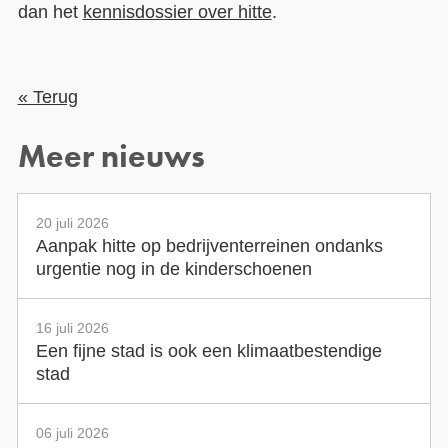
dan het
kennisdossier over hitte
.
« Terug
Meer nieuws
20 juli 2026
Aanpak hitte op bedrijventerreinen ondanks
urgentie nog in de kinderschoenen
16 juli 2026
Een fijne stad is ook een klimaatbestendige
stad
06 juli 2026