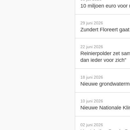
10 miljoen euro voor
29 juni 2026
Zundert Floreert gaa
22 juni 2026
Reinierpolder zet sam
dan ieder voor zich”
18 juni 2026
Nieuwe grondwatermet
10 juni 2026
Nieuwe Nationale Klim
02 juni 2026