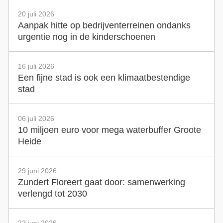
20 juli 2026
Aanpak hitte op bedrijventerreinen ondanks
urgentie nog in de kinderschoenen
16 juli 2026
Een fijne stad is ook een klimaatbestendige
stad
06 juli 2026
10 miljoen euro voor mega waterbuffer Groote
Heide
29 juni 2026
Zundert Floreert gaat door: samenwerking
verlengd tot 2030