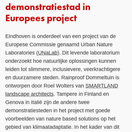
demonstratiestad in
Europees project
Eindhoven is onderdeel van een project van de
Europese Commissie genaamd Urban Nature
Laboratories (
UNaLab
). Dit levende laboratorium
onderzoekt hoe natuurlijke oplossingen kunnen
leiden tot slimmere, inclusievere, veerkrachtigere
en duurzamere steden. Rainproof Dommeltuin is
ontworpen door Roel Wolters van
SMARTLAND
landscape architects
. Tampere in Finland en
Genova in Italië zijn de andere twee
demonstratiesteden in het project met goede
voorbeelden van nature based solutions op het
gebied van klimaatadaptatie. In het kader van dit