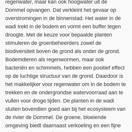
regenwater, maar kan ook hoogwater uit de
Dommel opvangen. Dat verkleint het gevaar op
overstromingen in de binnenstad. Het water in de
wadi trekt in de bodem en vormt een buffer tegen
droogte. Met de keuze voor bepaalde planten
stimuleren de groenbeheerders zowel de
biodiversiteit boven de grond als onder de grond.
Bodemdieren als regenwormen, maar ook
bacteriën en schimmels, hebben een positief effect
op de luchtige structuur van de grond. Daardoor is
het makkelijker voor regenwater om in de bodem te
trekken en de ondergrondse watervoorraad aan te
vullen voor droge tijden. De planten in de wadi
sluiten bovendien goed aan bij het ecosysteem van
de rivier de Dommel. De groene, bloeiende
omgeving biedt daarnaast verkoeling en een fijne