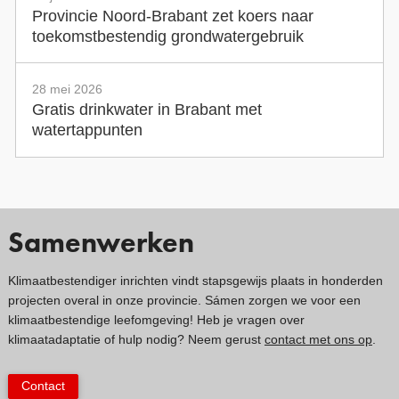
Provincie Noord-Brabant zet koers naar
toekomstbestendig grondwatergebruik
28 mei 2026
Gratis drinkwater in Brabant met
watertappunten
Samenwerken
Klimaatbestendiger inrichten vindt stapsgewijs plaats in honderden
projecten overal in onze provincie. Sámen zorgen we voor een
klimaatbestendige leefomgeving! Heb je vragen over
klimaatadaptatie of hulp nodig? Neem gerust
contact met ons op
.
Contact