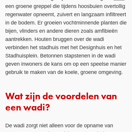
een groene greppel die tijdens hoosbuien overtollig
regenwater opneemt, zuivert en langzaam infiltreert
in de bodem. Er groeien vochtminnende planten die
bijen, vlinders en andere dieren zoals amfibieën
aantrekken. Houten bruggen over de wadi
verbinden het stadhuis met het Designhuis en het
Stadhuisplein. Betonnen stapstenen in de wadi
geven inwoners de kans om op een speelse manier
gebruik te maken van de koele, groene omgeving.
Wat zijn de voordelen van
een wadi?
De wadi zorgt niet alleen voor de opname van