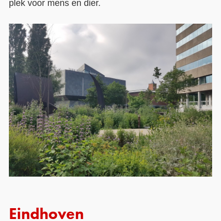
plek voor mens en dier.
Eindhoven