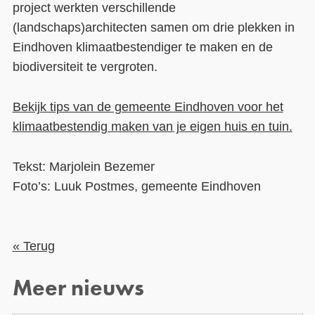
project werkten verschillende
(landschaps)architecten samen om drie plekken in
Eindhoven klimaatbestendiger te maken en de
biodiversiteit te vergroten.
Bekijk tips van de gemeente Eindhoven voor het
klimaatbestendig maken van je eigen huis en tuin.
Tekst: Marjolein Bezemer
Foto’s: Luuk Postmes, gemeente Eindhoven
« Terug
Meer nieuws