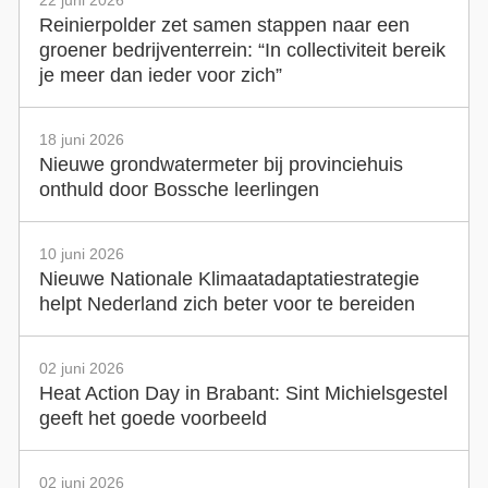
22 juni 2026
Reinierpolder zet samen stappen naar een
groener bedrijventerrein: “In collectiviteit bereik
je meer dan ieder voor zich”
18 juni 2026
Nieuwe grondwatermeter bij provinciehuis
onthuld door Bossche leerlingen
10 juni 2026
Nieuwe Nationale Klimaatadaptatiestrategie
helpt Nederland zich beter voor te bereiden
02 juni 2026
Heat Action Day in Brabant: Sint Michielsgestel
geeft het goede voorbeeld
02 juni 2026