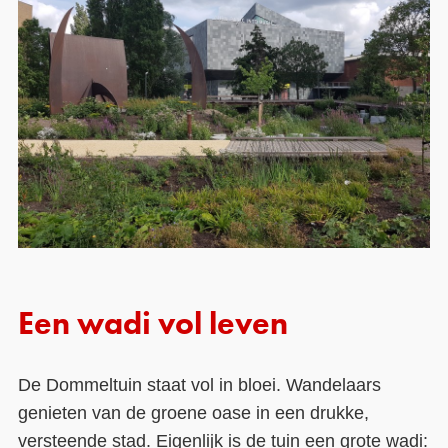
Een wadi vol leven
De Dommeltuin staat vol in bloei. Wandelaars
genieten van de groene oase in een drukke,
versteende stad. Eigenlijk is de tuin een grote
wadi
: