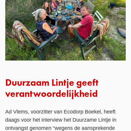
Duurzaam Lintje geeft
verantwoordelijkheid
Ad Vlems, voorzitter van Ecodorp Boekel, heeft
daags voor het interview het Duurzame Lintje in
ontvangst genomen “wegens de aansprekende