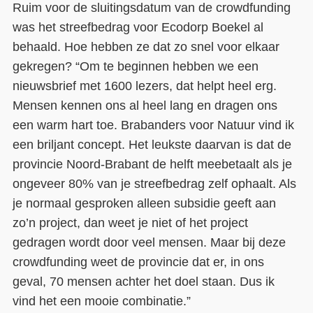
Ruim voor de sluitingsdatum van de crowdfunding
was het streefbedrag voor Ecodorp Boekel al
behaald. Hoe hebben ze dat zo snel voor elkaar
gekregen? “Om te beginnen hebben we een
nieuwsbrief met 1600 lezers, dat helpt heel erg.
Mensen kennen ons al heel lang en dragen ons
een warm hart toe. Brabanders voor Natuur vind ik
een briljant concept. Het leukste daarvan is dat de
provincie Noord-Brabant de helft meebetaalt als je
ongeveer 80% van je streefbedrag zelf ophaalt. Als
je normaal gesproken alleen subsidie geeft aan
zo’n project, dan weet je niet of het project
gedragen wordt door veel mensen. Maar bij deze
crowdfunding weet de provincie dat er, in ons
geval, 70 mensen achter het doel staan. Dus ik
vind het een mooie combinatie.”