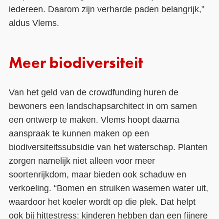
iedereen. Daarom zijn verharde paden belangrijk,”
aldus Vlems.
Meer biodiversiteit
Van het geld van de crowdfunding huren de
bewoners een landschapsarchitect in om samen
een ontwerp te maken. Vlems hoopt daarna
aanspraak te kunnen maken op een
biodiversiteitssubsidie van het waterschap. Planten
zorgen namelijk niet alleen voor meer
soortenrijkdom, maar bieden ook schaduw en
verkoeling. “Bomen en struiken wasemen water uit,
waardoor het koeler wordt op die plek. Dat helpt
ook bij hittestress: kinderen hebben dan een fijnere