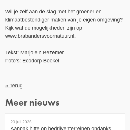
Wil je zelf aan de slag met het groener en
klimaatbestendiger maken van je eigen omgeving?
Kijk wat de mogelijkheden zijn op
www.brabandersvoornatuur.nl
.
Tekst: Marjolein Bezemer
Foto’s: Ecodorp Boekel
« Terug
Meer nieuws
20 juli 2026
Aanpak hitte op bedrijventerreinen ondanks