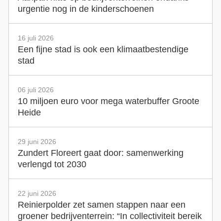
urgentie nog in de kinderschoenen
16 juli 2026
Een fijne stad is ook een klimaatbestendige
stad
06 juli 2026
10 miljoen euro voor mega waterbuffer Groote
Heide
29 juni 2026
Zundert Floreert gaat door: samenwerking
verlengd tot 2030
22 juni 2026
Reinierpolder zet samen stappen naar een
groener bedrijventerrein: “In collectiviteit bereik