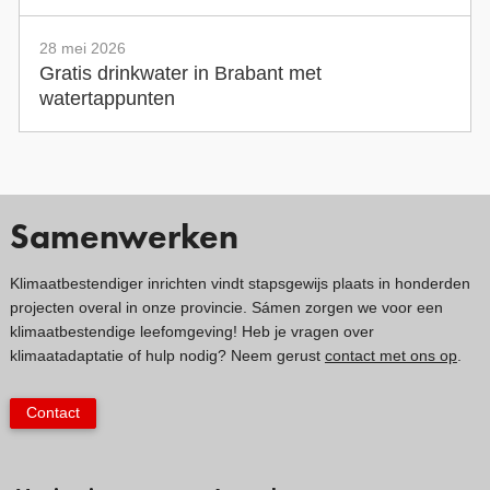
28 mei 2026
Gratis drinkwater in Brabant met
watertappunten
Samenwerken
Klimaatbestendiger inrichten vindt stapsgewijs plaats in honderden
projecten overal in onze provincie. Sámen zorgen we voor een
klimaatbestendige leefomgeving! Heb je vragen over
klimaatadaptatie of hulp nodig? Neem gerust
contact met ons op
.
Contact