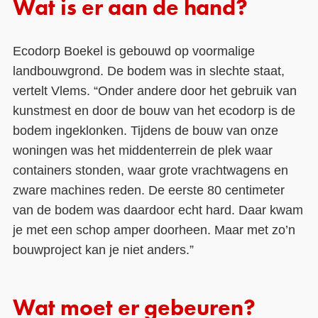
Wat is er aan de hand?
Ecodorp Boekel is gebouwd op voormalige
landbouwgrond. De bodem was in slechte staat,
vertelt Vlems. “Onder andere door het gebruik van
kunstmest en door de bouw van het ecodorp is de
bodem ingeklonken. Tijdens de bouw van onze
woningen was het middenterrein de plek waar
containers stonden, waar grote vrachtwagens en
zware machines reden. De eerste 80 centimeter
van de bodem was daardoor echt hard. Daar kwam
je met een schop amper doorheen. Maar met zo’n
bouwproject kan je niet anders.”
Wat moet er gebeuren?