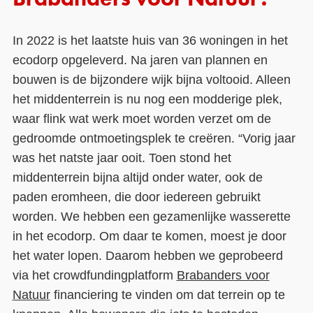
In 2022 is het laatste huis van 36 woningen in het
ecodorp opgeleverd. Na jaren van plannen en
bouwen is de bijzondere wijk bijna voltooid. Alleen
het middenterrein is nu nog een modderige plek,
waar flink wat werk moet worden verzet om de
gedroomde ontmoetingsplek te creëren. “Vorig jaar
was het natste jaar ooit. Toen stond het
middenterrein bijna altijd onder water, ook de
paden eromheen, die door iedereen gebruikt
worden. We hebben een gezamenlijke wasserette
in het ecodorp. Om daar te komen, moest je door
het water lopen. Daarom hebben we geprobeerd
via het crowdfundingplatform
Brabanders voor
Natuur
financiering te vinden om dat terrein op te