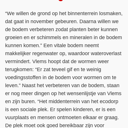
“We willen de grond op het binnenterrein losmaken,
dat gaat in november gebeuren. Daarna willen we
de bodem verbeteren zodat planten beter kunnen
groeien en er schimmels en mineralen in de bodem
kunnen komen.” Een vitale bodem neemt
makkelijker regenwater op, waardoor wateroverlast
vermindert. Vlems hoopt dat de wormen weer
terugkomen: “Er zat teveel gif en te weinig
voedingsstoffen in de bodem voor wormen om te
leven.” Naast het verbeteren van de bodem, staan
er nog meer dingen op het wensenlijstje van Vlems
en zijn buren. “Het middenterrein van het ecodorp
is een sociale plek. Er spelen kinderen, er is een
vuurplaats en mensen ontmoeten elkaar er graag.
De plek moet ook goed bereikbaar zijn voor