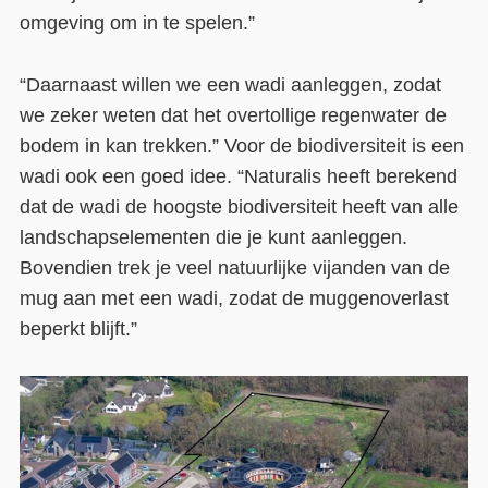
omgeving om in te spelen.”
“Daarnaast willen we een wadi aanleggen, zodat
we zeker weten dat het overtollige regenwater de
bodem in kan trekken.” Voor de biodiversiteit is een
wadi ook een goed idee. “Naturalis heeft berekend
dat de wadi de hoogste biodiversiteit heeft van alle
landschapselementen die je kunt aanleggen.
Bovendien trek je veel natuurlijke vijanden van de
mug aan met een wadi, zodat de muggenoverlast
beperkt blijft.”