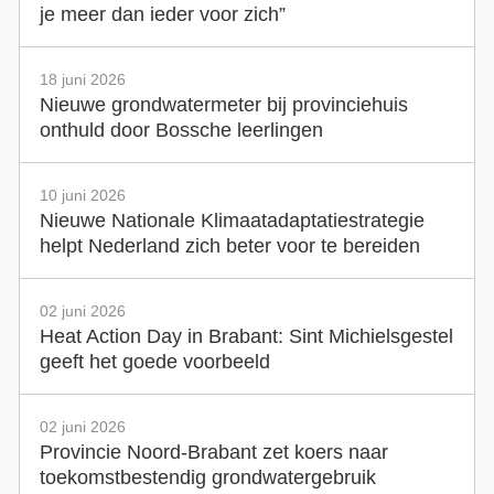
je meer dan ieder voor zich”
18 juni 2026
Nieuwe grondwatermeter bij provinciehuis
onthuld door Bossche leerlingen
10 juni 2026
Nieuwe Nationale Klimaatadaptatiestrategie
helpt Nederland zich beter voor te bereiden
02 juni 2026
Heat Action Day in Brabant: Sint Michielsgestel
geeft het goede voorbeeld
02 juni 2026
Provincie Noord-Brabant zet koers naar
toekomstbestendig grondwatergebruik