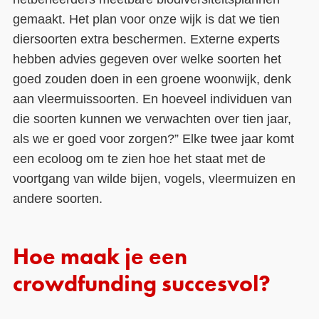
gemaakt. Het plan voor onze wijk is dat we tien
diersoorten extra beschermen. Externe experts
hebben advies gegeven over welke soorten het
goed zouden doen in een groene woonwijk, denk
aan vleermuissoorten. En hoeveel individuen van
die soorten kunnen we verwachten over tien jaar,
als we er goed voor zorgen?” Elke twee jaar komt
een ecoloog om te zien hoe het staat met de
voortgang van wilde bijen, vogels, vleermuizen en
andere soorten.
Hoe maak je een
crowdfunding succesvol?