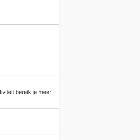
viteit bereik je meer