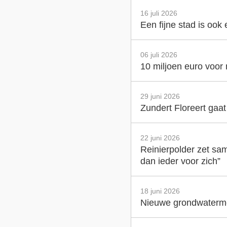
16 juli 2026
Een fijne stad is ook
06 juli 2026
10 miljoen euro voor
29 juni 2026
Zundert Floreert gaa
22 juni 2026
Reinierpolder zet sam
dan ieder voor zich”
18 juni 2026
Nieuwe grondwatermet