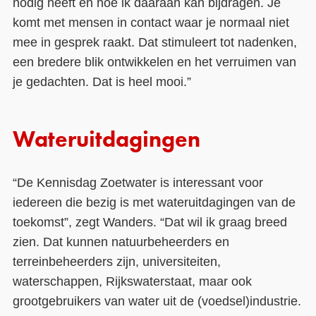
nodig heeft en hoe ik daaraan kan bijdragen. Je
komt met mensen in contact waar je normaal niet
mee in gesprek raakt. Dat stimuleert tot nadenken,
een bredere blik ontwikkelen en het verruimen van
je gedachten. Dat is heel mooi.”
Wateruitdagingen
“De Kennisdag Zoetwater is interessant voor
iedereen die bezig is met wateruitdagingen van de
toekomst”, zegt Wanders. “Dat wil ik graag breed
zien. Dat kunnen natuurbeheerders en
terreinbeheerders zijn, universiteiten,
waterschappen, Rijkswaterstaat, maar ook
grootgebruikers van water uit de (voedsel)industrie.