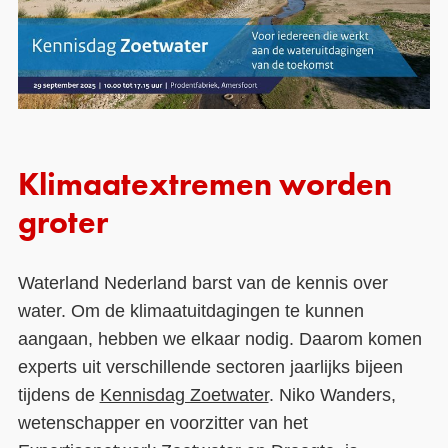
Klimaatextremen worden
groter
Waterland Nederland barst van de kennis over
water. Om de klimaatuitdagingen te kunnen
aangaan, hebben we elkaar nodig. Daarom komen
experts uit verschillende sectoren jaarlijks bijeen
tijdens de
Kennisdag Zoetwater
. Niko Wanders,
wetenschapper en voorzitter van het