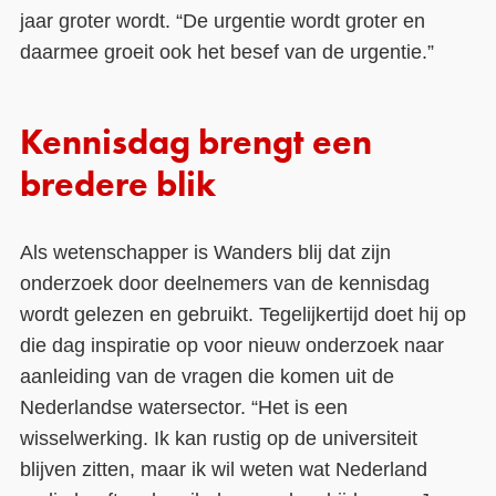
jaar groter wordt. “De urgentie wordt groter en
daarmee groeit ook het besef van de urgentie.”
Kennisdag brengt een
bredere blik
Als wetenschapper is Wanders blij dat zijn
onderzoek door deelnemers van de kennisdag
wordt gelezen en gebruikt. Tegelijkertijd doet hij op
die dag inspiratie op voor nieuw onderzoek naar
aanleiding van de vragen die komen uit de
Nederlandse watersector. “Het is een
wisselwerking. Ik kan rustig op de universiteit
blijven zitten, maar ik wil weten wat Nederland