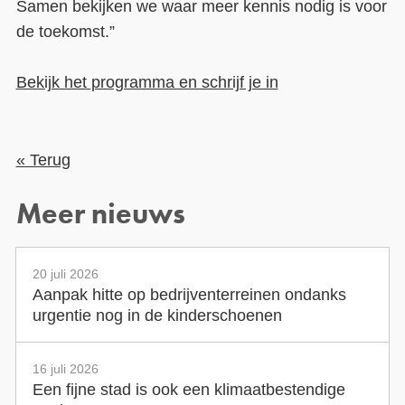
Samen bekijken we waar meer kennis nodig is voor
de toekomst.”
Bekijk het programma en schrijf je in
« Terug
Meer nieuws
20 juli 2026
Aanpak hitte op bedrijventerreinen ondanks
urgentie nog in de kinderschoenen
16 juli 2026
Een fijne stad is ook een klimaatbestendige