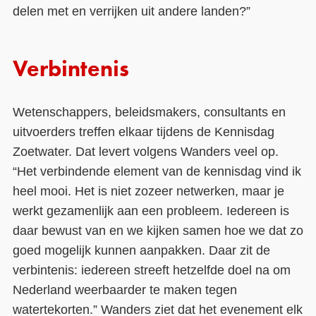
delen met en verrijken uit andere landen?”
Verbintenis
Wetenschappers, beleidsmakers, consultants en
uitvoerders treffen elkaar tijdens de Kennisdag
Zoetwater. Dat levert volgens Wanders veel op.
“Het verbindende element van de kennisdag vind ik
heel mooi. Het is niet zozeer netwerken, maar je
werkt gezamenlijk aan een probleem. Iedereen is
daar bewust van en we kijken samen hoe we dat zo
goed mogelijk kunnen aanpakken. Daar zit de
verbintenis: iedereen streeft hetzelfde doel na om
Nederland weerbaarder te maken tegen
watertekorten.” Wanders ziet dat het evenement elk