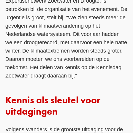
Expertisenetwerk Zoetwater en Droogte, is
betrokken bij de organisatie van het evenement. De
urgentie is groot, stelt hij. “We zien steeds meer de
gevolgen van klimaatverandering op het
Nederlandse watersysteem. Dit voorjaar hadden
we een droogterecord, met daarvoor een hele natte
winter. De klimaatextremen worden steeds groter.
Daarom moeten we ons voorbereiden op de
toekomst. Het delen van kennis op de Kennisdag
Zoetwater draagt daaraan bij.”
Kennis als sleutel voor
uitdagingen
Volgens Wanders is de grootste uitdaging voor de