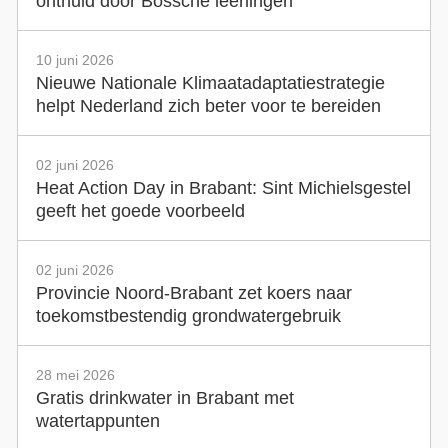
onthuld door Bossche leerlingen
10 juni 2026
Nieuwe Nationale Klimaatadaptatiestrategie
helpt Nederland zich beter voor te bereiden
02 juni 2026
Heat Action Day in Brabant: Sint Michielsgestel
geeft het goede voorbeeld
02 juni 2026
Provincie Noord-Brabant zet koers naar
toekomstbestendig grondwatergebruik
28 mei 2026
Gratis drinkwater in Brabant met
watertappunten