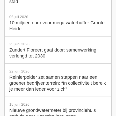
stad
06 juli 2026
10 miljoen euro voor mega waterbuffer Groote
Heide
29 juni 2026
Zundert Floreert gaat door: samenwerking
verlengd tot 2030
22 juni 2026
Reinierpolder zet samen stappen naar een
groener bedrijventerrein: “In collectiviteit bereik
je meer dan ieder voor zich”
18 juni 2026
Nieuwe grondwatermeter bij provinciehuis