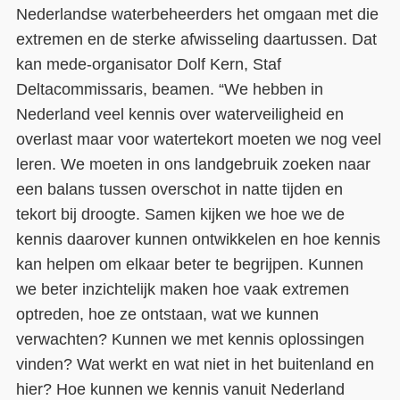
Nederlandse waterbeheerders het omgaan met die
extremen en de sterke afwisseling daartussen. Dat
kan mede-organisator Dolf Kern, Staf
Deltacommissaris, beamen. “We hebben in
Nederland veel kennis over waterveiligheid en
overlast maar voor watertekort moeten we nog veel
leren. We moeten in ons landgebruik zoeken naar
een balans tussen overschot in natte tijden en
tekort bij droogte. Samen kijken we hoe we de
kennis daarover kunnen ontwikkelen en hoe kennis
kan helpen om elkaar beter te begrijpen. Kunnen
we beter inzichtelijk maken hoe vaak extremen
optreden, hoe ze ontstaan, wat we kunnen
verwachten? Kunnen we met kennis oplossingen
vinden? Wat werkt en wat niet in het buitenland en
hier? Hoe kunnen we kennis vanuit Nederland