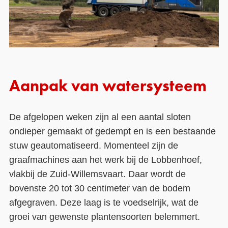
Aanpak van watersysteem
De afgelopen weken zijn al een aantal sloten
ondieper gemaakt of gedempt en is een bestaande
stuw geautomatiseerd. Momenteel zijn de
graafmachines aan het werk bij de Lobbenhoef,
vlakbij de Zuid-Willemsvaart. Daar wordt de
bovenste 20 tot 30 centimeter van de bodem
afgegraven. Deze laag is te voedselrijk, wat de
groei van gewenste plantensoorten belemmert.