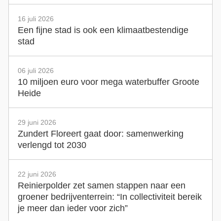
16 juli 2026
Een fijne stad is ook een klimaatbestendige
stad
06 juli 2026
10 miljoen euro voor mega waterbuffer Groote
Heide
29 juni 2026
Zundert Floreert gaat door: samenwerking
verlengd tot 2030
22 juni 2026
Reinierpolder zet samen stappen naar een
groener bedrijventerrein: “In collectiviteit bereik
je meer dan ieder voor zich”