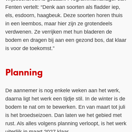
Fenten vertelt: “Denk aan soorten als fladder iep,
els, esdoorn, haagbeuk. Deze soorten horen thuis
in een leembos, maar hier zijn ze grotendeels
verdwenen. Ze verrijken met hun bladeren de
bodem en dragen bij aan een gezond bos, dat klaar
is voor de toekomst.”
Planning
De aannemer is nog enkele weken aan het werk,
daarna ligt het werk een tijdje stil. In de winter is de
bodem te nat om te bewerken. En van maart tot juli
is het broedseizoen. Dan laten we het gebied met
rust. Als alles volgens planning verloopt, is het werk
uiterlijk in maart 2027 klaar.