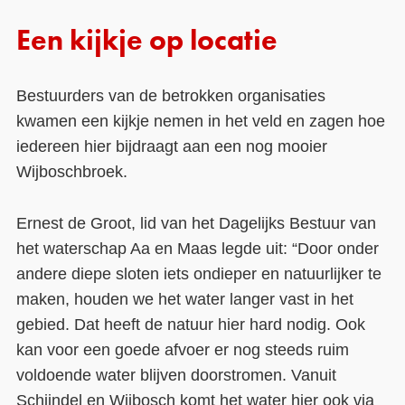
Een kijkje op locatie
Bestuurders van de betrokken organisaties
kwamen een kijkje nemen in het veld en zagen hoe
iedereen hier bijdraagt aan een nog mooier
Wijboschbroek.
Ernest de Groot, lid van het Dagelijks Bestuur van
het waterschap Aa en Maas legde uit: “Door onder
andere diepe sloten iets ondieper en natuurlijker te
maken, houden we het water langer vast in het
gebied. Dat heeft de natuur hier hard nodig. Ook
kan voor een goede afvoer er nog steeds ruim
voldoende water blijven doorstromen. Vanuit
Schijndel en Wijbosch komt het water hier ook via