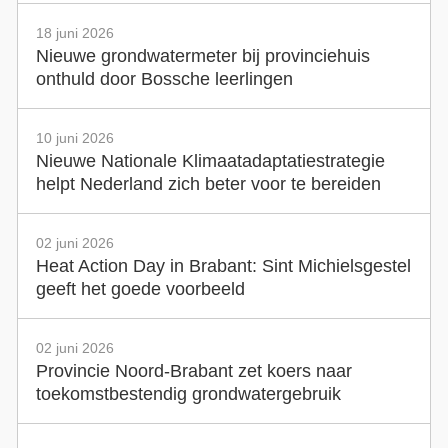
18 juni 2026
Nieuwe grondwatermeter bij provinciehuis
onthuld door Bossche leerlingen
10 juni 2026
Nieuwe Nationale Klimaatadaptatiestrategie
helpt Nederland zich beter voor te bereiden
02 juni 2026
Heat Action Day in Brabant: Sint Michielsgestel
geeft het goede voorbeeld
02 juni 2026
Provincie Noord-Brabant zet koers naar
toekomstbestendig grondwatergebruik