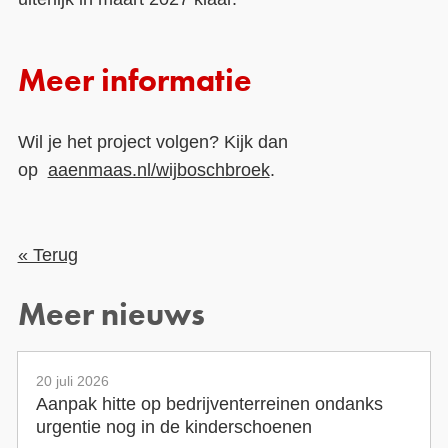
Meer informatie
Wil je het project volgen? Kijk dan
op
aaenmaas.nl/wijboschbroek
.
« Terug
Meer nieuws
20 juli 2026
Aanpak hitte op bedrijventerreinen ondanks
urgentie nog in de kinderschoenen