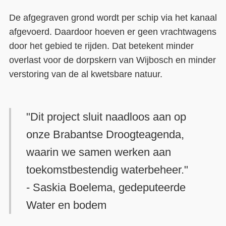
De afgegraven grond wordt per schip via het kanaal
afgevoerd. Daardoor hoeven er geen vrachtwagens
door het gebied te rijden. Dat betekent minder
overlast voor de dorpskern van Wijbosch en minder
verstoring van de al kwetsbare natuur.
"Dit project sluit naadloos aan op
onze Brabantse Droogteagenda,
waarin we samen werken aan
toekomstbestendig waterbeheer."
- Saskia Boelema, gedeputeerde
Water en bodem