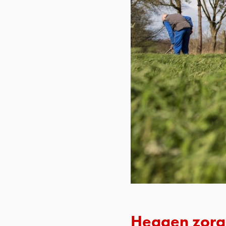
Heggen zorg