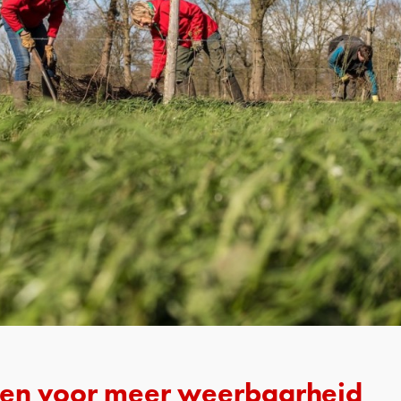
en voor meer weerbaarheid