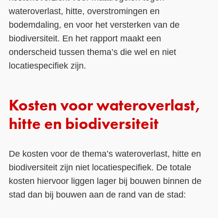
wateroverlast, hitte, overstromingen en
bodemdaling, en voor het versterken van de
biodiversiteit. En het rapport maakt een
onderscheid tussen thema’s die wel en niet
locatiespecifiek zijn.
Kosten voor wateroverlast,
hitte en biodiversiteit
De kosten voor de thema’s wateroverlast, hitte en
biodiversiteit zijn niet locatiespecifiek. De totale
kosten hiervoor liggen lager bij bouwen binnen de
stad dan bij bouwen aan de rand van de stad: