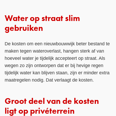
Water op straat slim
gebruiken
De kosten om een nieuwbouwwijk beter bestand te
maken tegen wateroverlast, hangen sterk af van
hoeveel water je tijdelijk accepteert op straat. Als
wegen zo zijn ontworpen dat er bij hevige regen
tijdelijk water kan blijven staan, zijn er minder extra
maatregelen nodig. Dat verlaagt de kosten.
Groot deel van de kosten
ligt op privéterrein