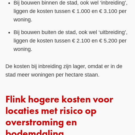
Bij bouwen binnen de stad, ook wel ‘inbreiding’,
liggen de kosten tussen € 1.000 en € 3.100 per
woning.
Bij bouwen buiten de stad, ook wel ‘uitbreiding’,
liggen de kosten tussen € 2.100 en € 5.200 per
woning.
De kosten bij inbreiding zijn lager, omdat er in de
stad meer woningen per hectare staan.
Flink hogere kosten voor
locaties met risico op
overstroming en
bodemdaling