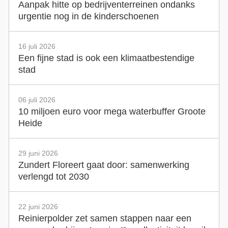
Aanpak hitte op bedrijventerreinen ondanks
urgentie nog in de kinderschoenen
16 juli 2026
Een fijne stad is ook een klimaatbestendige
stad
06 juli 2026
10 miljoen euro voor mega waterbuffer Groote
Heide
29 juni 2026
Zundert Floreert gaat door: samenwerking
verlengd tot 2030
22 juni 2026
Reinierpolder zet samen stappen naar een