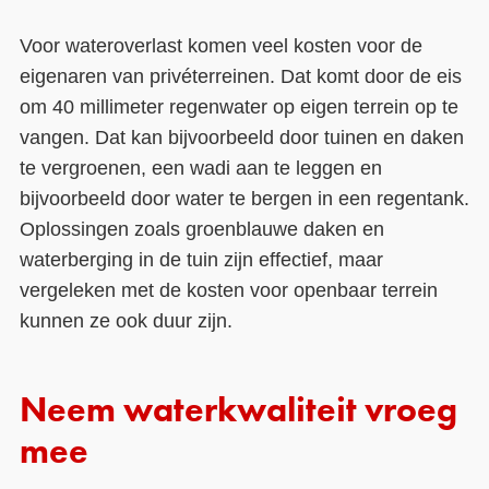
Voor wateroverlast komen veel kosten voor de
eigenaren van privéterreinen. Dat komt door de eis
om 40 millimeter regenwater op eigen terrein op te
vangen. Dat kan bijvoorbeeld door tuinen en daken
te vergroenen, een wadi aan te leggen en
bijvoorbeeld door water te bergen in een regentank.
Oplossingen zoals groenblauwe daken en
waterberging in de tuin zijn effectief, maar
vergeleken met de kosten voor openbaar terrein
kunnen ze ook duur zijn.
Neem waterkwaliteit vroeg
mee