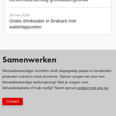
28 mei 2026
Gratis drinkwater in Brabant met
watertappunten
Samenwerken
Klimaatbestendiger inrichten vindt stapsgewijs plaats in honderden
projecten overal in onze provincie. Sámen zorgen we voor een
klimaatbestendige leefomgeving! Heb je vragen over
klimaatadaptatie of hulp nodig? Neem gerust
contact met ons op
.
Contact