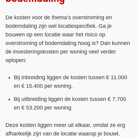
De kosten voor de thema’s overstroming en
bodemdaling zijn wel locatiespecifiek. Ga je
bouwen op een locatie waar het risico op
overstroming of bodemdaling hoog is? Dan kunnen
de investeringskosten per woning veel verder
oplopen:
Bij inbreiding liggen de kosten tussen € 11.000
en € 15.400 per woning.
Bij uitbreiding liggen de kosten tussen € 7.700
en € 53.200 per woning.
Deze kosten liggen meer uit elkaar, omdat ze erg
afhankelijk zijn van de locatie waarop je bouwt.