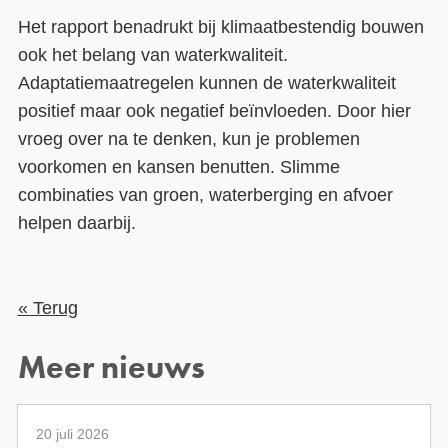
Het rapport benadrukt bij klimaatbestendig bouwen
ook het belang van waterkwaliteit.
Adaptatiemaatregelen kunnen de waterkwaliteit
positief maar ook negatief beïnvloeden. Door hier
vroeg over na te denken, kun je problemen
voorkomen en kansen benutten. Slimme
combinaties van groen, waterberging en afvoer
helpen daarbij.
« Terug
Meer nieuws
20 juli 2026