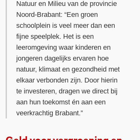
Natuur en Milieu van de provincie
Noord-Brabant: “Een groen
schoolplein is veel meer dan een
fijne speelplek. Het is een
leeromgeving waar kinderen en
jongeren dagelijks ervaren hoe
natuur, klimaat en gezondheid met
elkaar verbonden zijn. Door hierin
te investeren, dragen we direct bij
aan hun toekomst én aan een
veerkrachtig Brabant.”