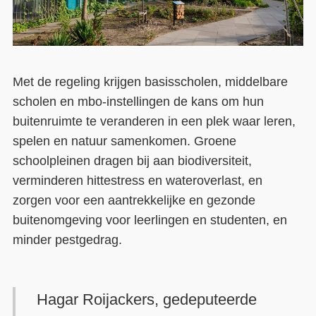
Met de regeling krijgen basisscholen, middelbare
scholen en mbo-instellingen de kans om hun
buitenruimte te veranderen in een plek waar leren,
spelen en natuur samenkomen. Groene
schoolpleinen dragen bij aan biodiversiteit,
verminderen hittestress en wateroverlast, en
zorgen voor een aantrekkelijke en gezonde
buitenomgeving voor leerlingen en studenten, en
minder pestgedrag.
Hagar Roijackers, gedeputeerde