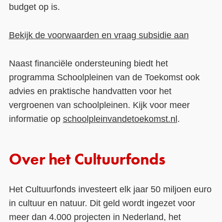
budget op is.
Bekijk de voorwaarden en vraag subsidie aan
Naast financiële ondersteuning biedt het
programma Schoolpleinen van de Toekomst ook
advies en praktische handvatten voor het
vergroenen van schoolpleinen. Kijk voor meer
informatie op
schoolpleinvandetoekomst.nl
.
Over het Cultuurfonds
Het Cultuurfonds investeert elk jaar 50 miljoen euro
in cultuur en natuur. Dit geld wordt ingezet voor
meer dan 4.000 projecten in Nederland, het