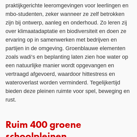
praktijkgerichte leeromgevingen voor leerlingen en
mbo-studenten, zeker wanneer ze zelf betrokken
zijn bij ontwerp, aanleg en onderhoud. Zo leren zij
over klimaatadaptatie en biodiversiteit en doen ze
ervaring op in samenwerken met bedrijven en
partijen in de omgeving. Groenblauwe elementen
zoals wadi’s en beplanting laten zien hoe water op
een natuurlijke manier wordt opgevangen en
vertraagd afgevoerd, waardoor hittestress en
wateroverlast worden verminderd. Tegelijkertijd
bieden deze pleinen ruimte voor spel, beweging en
rust.
Ruim 400 groene