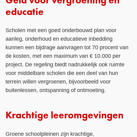
Geld voor vergroening en
educatie
Scholen met een goed onderbouwd plan voor
aanleg, onderhoud en educatieve inbedding
kunnen een bijdrage aanvragen tot 70 procent van
de kosten, met een maximum van € 10.000 per
project. De regeling biedt nadrukkelijk ook ruimte
voor middelbare scholen die een deel van hun
terrein willen vergroenen, bijvoorbeeld voor
buitenlessen, ontspanning of ontmoeting.
Krachtige leeromgevingen
Groene schoolpleinen zijn krachtige,