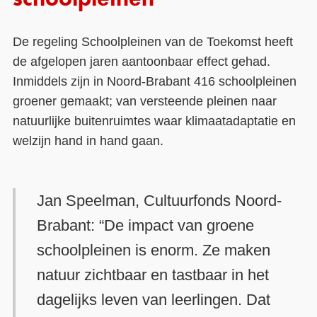
schoolpleinen
De regeling Schoolpleinen van de Toekomst heeft
de afgelopen jaren aantoonbaar effect gehad.
Inmiddels zijn in Noord-Brabant 416 schoolpleinen
groener gemaakt; van versteende pleinen naar
natuurlijke buitenruimtes waar klimaatadaptatie en
welzijn hand in hand gaan.
Jan Speelman, Cultuurfonds Noord-
Brabant: “De impact van groene
schoolpleinen is enorm. Ze maken
natuur zichtbaar en tastbaar in het
dagelijks leven van leerlingen. Dat