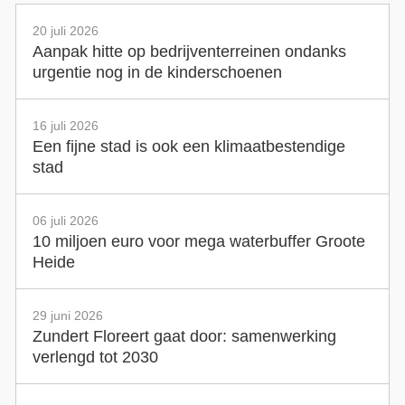
20 juli 2026
Aanpak hitte op bedrijventerreinen ondanks
urgentie nog in de kinderschoenen
16 juli 2026
Een fijne stad is ook een klimaatbestendige
stad
06 juli 2026
10 miljoen euro voor mega waterbuffer Groote
Heide
29 juni 2026
Zundert Floreert gaat door: samenwerking
verlengd tot 2030