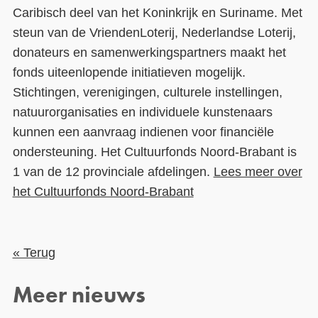
Caribisch deel van het Koninkrijk en Suriname. Met
steun van de VriendenLoterij, Nederlandse Loterij,
donateurs en samenwerkingspartners maakt het
fonds uiteenlopende initiatieven mogelijk.
Stichtingen, verenigingen, culturele instellingen,
natuurorganisaties en individuele kunstenaars
kunnen een aanvraag indienen voor financiële
ondersteuning. Het Cultuurfonds Noord-Brabant is
1 van de 12 provinciale afdelingen.
Lees meer over
het Cultuurfonds Noord-Brabant
« Terug
Meer nieuws