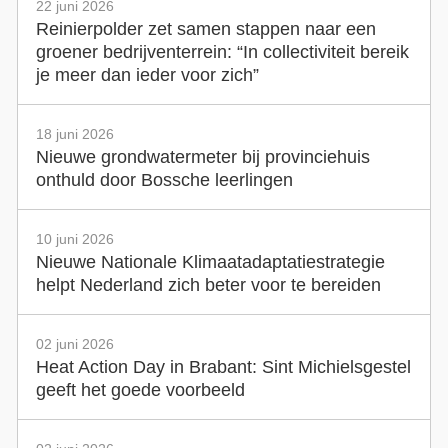
22 juni 2026
Reinierpolder zet samen stappen naar een
groener bedrijventerrein: “In collectiviteit bereik
je meer dan ieder voor zich”
18 juni 2026
Nieuwe grondwatermeter bij provinciehuis
onthuld door Bossche leerlingen
10 juni 2026
Nieuwe Nationale Klimaatadaptatiestrategie
helpt Nederland zich beter voor te bereiden
02 juni 2026
Heat Action Day in Brabant: Sint Michielsgestel
geeft het goede voorbeeld