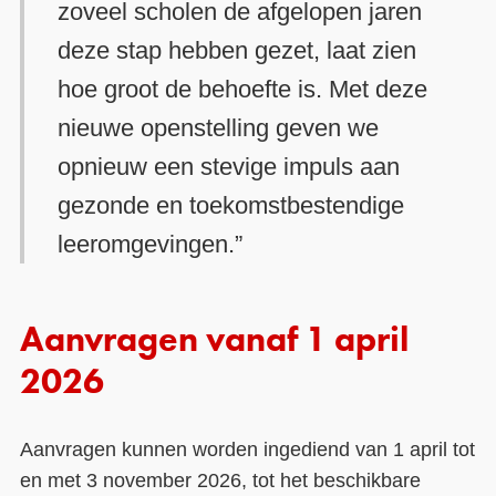
zoveel scholen de afgelopen jaren
deze stap hebben gezet, laat zien
hoe groot de behoefte is. Met deze
nieuwe openstelling geven we
opnieuw een stevige impuls aan
gezonde en toekomstbestendige
leeromgevingen.”
Aanvragen vanaf 1 april
2026
Aanvragen kunnen worden ingediend van 1 april tot
en met 3 november 2026, tot het beschikbare