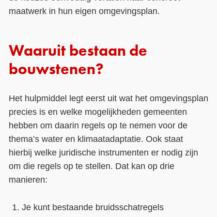
maatwerk in hun eigen omgevingsplan.
Waaruit bestaan de
bouwstenen?
Het hulpmiddel legt eerst uit wat het omgevingsplan
precies is en welke mogelijkheden gemeenten
hebben om daarin regels op te nemen voor de
thema’s water en klimaatadaptatie. Ook staat
hierbij welke juridische instrumenten er nodig zijn
om die regels op te stellen. Dat kan op drie
manieren:
Je kunt bestaande bruidsschatregels