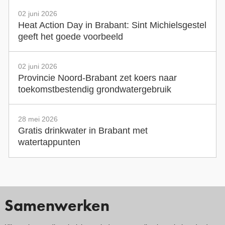
02 juni 2026
Heat Action Day in Brabant: Sint Michielsgestel
geeft het goede voorbeeld
02 juni 2026
Provincie Noord-Brabant zet koers naar
toekomstbestendig grondwatergebruik
28 mei 2026
Gratis drinkwater in Brabant met
watertappunten
Samenwerken