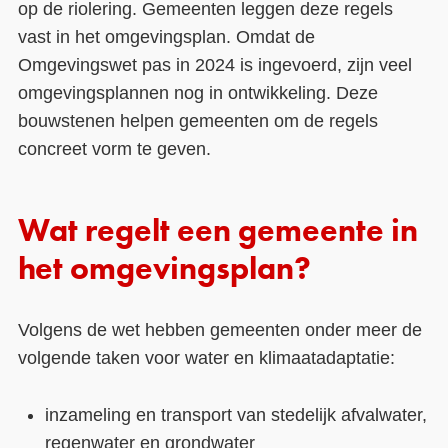
op de riolering. Gemeenten leggen deze regels
vast in het omgevingsplan. Omdat de
Omgevingswet pas in 2024 is ingevoerd, zijn veel
omgevingsplannen nog in ontwikkeling. Deze
bouwstenen helpen gemeenten om de regels
concreet vorm te geven.
Wat regelt een gemeente in
het omgevingsplan?
Volgens de wet hebben gemeenten onder meer de
volgende taken voor water en klimaatadaptatie:
inzameling en transport van stedelijk afvalwater,
regenwater en grondwater