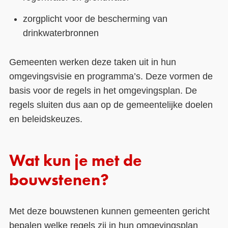
zorgplicht voor de bescherming van
drinkwaterbronnen
Gemeenten werken deze taken uit in hun
omgevingsvisie en programma’s. Deze vormen de
basis voor de regels in het omgevingsplan. De
regels sluiten dus aan op de gemeentelijke doelen
en beleidskeuzes.
Wat kun je met de
bouwstenen?
Met deze bouwstenen kunnen gemeenten gericht
bepalen welke regels zij in hun omgevingsplan