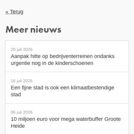
« Terug
Meer nieuws
20 juli 2026
Aanpak hitte op bedrijventerreinen ondanks
urgentie nog in de kinderschoenen
16 juli 2026
Een fijne stad is ook een klimaatbestendige
stad
06 juli 2026
10 miljoen euro voor mega waterbuffer Groote
Heide