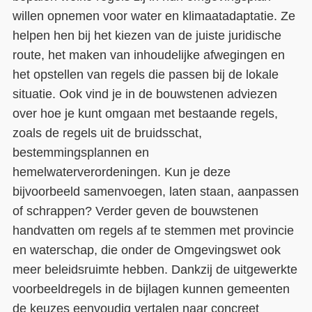
willen opnemen voor water en klimaatadaptatie. Ze
helpen hen bij het kiezen van de juiste juridische
route, het maken van inhoudelijke afwegingen en
het opstellen van regels die passen bij de lokale
situatie. Ook vind je in de bouwstenen adviezen
over hoe je kunt omgaan met bestaande regels,
zoals de regels uit de bruidsschat,
bestemmingsplannen en
hemelwaterverordeningen. Kun je deze
bijvoorbeeld samenvoegen, laten staan, aanpassen
of schrappen? Verder geven de bouwstenen
handvatten om regels af te stemmen met provincie
en waterschap, die onder de Omgevingswet ook
meer beleidsruimte hebben. Dankzij de uitgewerkte
voorbeeldregels in de bijlagen kunnen gemeenten
de keuzes eenvoudig vertalen naar concreet