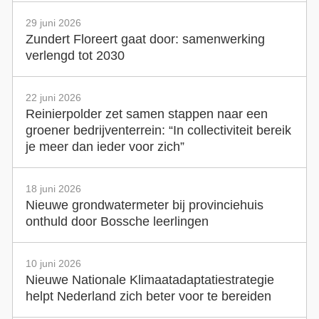
29 juni 2026
Zundert Floreert gaat door: samenwerking
verlengd tot 2030
22 juni 2026
Reinierpolder zet samen stappen naar een
groener bedrijventerrein: “In collectiviteit bereik
je meer dan ieder voor zich”
18 juni 2026
Nieuwe grondwatermeter bij provinciehuis
onthuld door Bossche leerlingen
10 juni 2026
Nieuwe Nationale Klimaatadaptatiestrategie
helpt Nederland zich beter voor te bereiden