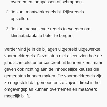
overnemen, aanpassen of schrappen.
Je kunt maatwerkregels bij Rijksregels
opstellen.
Je kunt aanvullende regels toevoegen om
klimaatadaptatie beter te borgen.
Verder vind je in de bijlagen uitgebreid uitgewerkte
voorbeeldregels. Deze laten niet alleen zien hoe de
juridische teksten er concreet uit kunnen zien, maar
geven ook richting aan de inhoudelijke keuzes die
gemeenten kunnen maken. De voorbeeldregels zijn
zo opgesteld dat gemeenten ze vrijwel direct in het
omgevingsplan kunnen overnemen en maatwerk
mogelijk blijft.