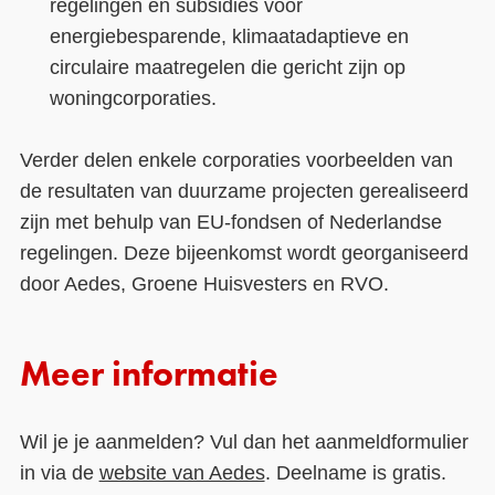
regelingen en subsidies voor
energiebesparende, klimaatadaptieve en
circulaire maatregelen die gericht zijn op
woningcorporaties.
Verder delen enkele corporaties voorbeelden van
de resultaten van duurzame projecten gerealiseerd
zijn met behulp van EU-fondsen of Nederlandse
regelingen. Deze bijeenkomst wordt georganiseerd
door Aedes, Groene Huisvesters en RVO.
Meer informatie
Wil je je aanmelden? Vul dan het aanmeldformulier
in via de
website van Aedes
. Deelname is gratis.