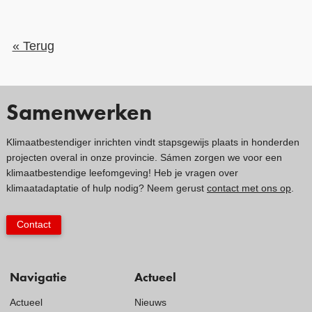
« Terug
Samenwerken
Klimaatbestendiger inrichten vindt stapsgewijs plaats in honderden
projecten overal in onze provincie. Sámen zorgen we voor een
klimaatbestendige leefomgeving! Heb je vragen over
klimaatadaptatie of hulp nodig? Neem gerust
contact met ons op
.
Contact
Navigatie
Actueel
Actueel
Nieuws