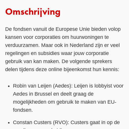
Omschrijving
De fondsen vanuit de Europese Unie bieden volop
kansen voor corporaties om huurwoningen te
verduurzamen. Maar ook in Nederland zijn er veel
regelingen en subsidies waar jouw corporatie
gebruik van kan maken. De volgende sprekers
delen tijdens deze online bijeenkomst hun kennis:
Robin van Leijen (Aedes): Leijen is lobbyist voor
Aedes in Brussel en deelt graag de
mogelijkheden om gebruik te maken van EU-
fondsen.
Constan Custers (RVO): Custers gaat in op de