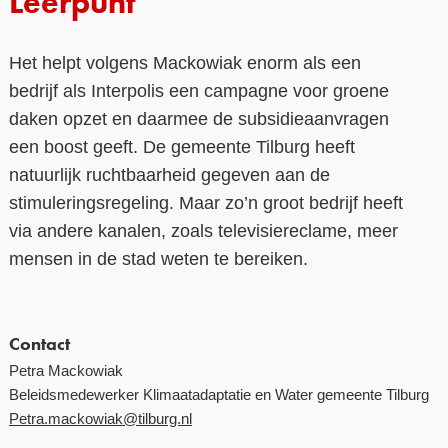
Leerpunt
Het helpt volgens Mackowiak enorm als een
bedrijf als Interpolis een campagne voor groene
daken opzet en daarmee de subsidieaanvragen
een boost geeft. De gemeente Tilburg heeft
natuurlijk ruchtbaarheid gegeven aan de
stimuleringsregeling. Maar zo’n groot bedrijf heeft
via andere kanalen, zoals televisiereclame, meer
mensen in de stad weten te bereiken.
Contact
Petra Mackowiak
Beleidsmedewerker Klimaatadaptatie en Water gemeente Tilburg
Petra.mackowiak@tilburg.nl