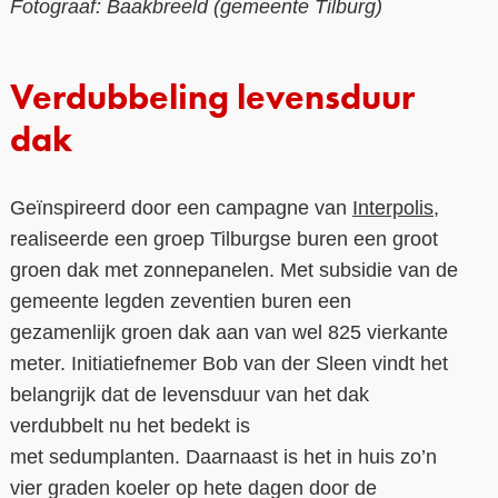
Fotograaf: Baakbreeld (gemeente Tilburg)
Verdubbeling levensduur
dak
Geïnspireerd door een campagne van
Interpolis
,
realiseerde een groep Tilburgse buren een groot
groen dak met zonnepanelen. Met subsidie van de
gemeente legden zeventien buren een
gezamenlijk groen dak aan van wel 825 vierkante
meter. Initiatiefnemer Bob van der Sleen vindt het
belangrijk dat de levensduur van het dak
verdubbelt nu het bedekt is
met sedumplanten. Daarnaast is het in huis zo’n
vier graden koeler op hete dagen door de