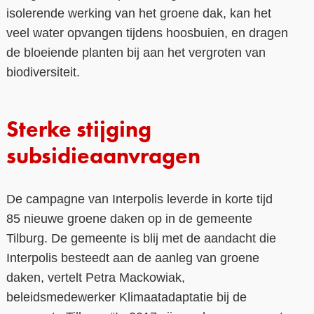
isolerende werking van het groene dak, kan het
veel water opvangen tijdens hoosbuien, en dragen
de bloeiende planten bij aan het vergroten van
biodiversiteit.
Sterke stijging
subsidieaanvragen
De campagne van Interpolis leverde in korte tijd
85 nieuwe groene daken op in de gemeente
Tilburg. De gemeente is blij met de aandacht die
Interpolis besteedt aan de aanleg van groene
daken, vertelt Petra Mackowiak,
beleidsmedewerker Klimaatadaptatie bij de