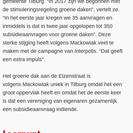
gemeente Tilburg. “In 2017 zijn we begonnen met
de stimuleringsregeling groene daken”, vertelt ze.
“In het eerste jaar kregen we 35 aanvragen en
inmiddels is dat in twee jaar opgelopen tot 350
subsidieaanvragen voor groene daken”. Deze
sterke stijging heeft volgens Mackowiak veel te
maken met de campagne van Interpolis. “Dat geeft
een extra impuls”.
Het groene dak aan de Elzenstraat is
volgens Mackowiak uniek in Tilburg omdat het een
groot oppervlak heeft en omdat het de eerste keer
is dat een vereniging van eigenaren gezamenlijk
een subsidieaanvraag indiende.