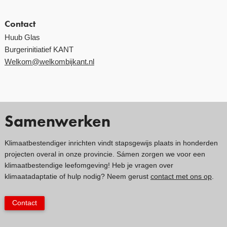
Contact
Huub Glas
Burgerinitiatief KANT
Welkom@welkombijkant.nl
Samenwerken
Klimaatbestendiger inrichten vindt stapsgewijs plaats in honderden
projecten overal in onze provincie. Sámen zorgen we voor een
klimaatbestendige leefomgeving! Heb je vragen over
klimaatadaptatie of hulp nodig? Neem gerust
contact met ons op
.
Contact