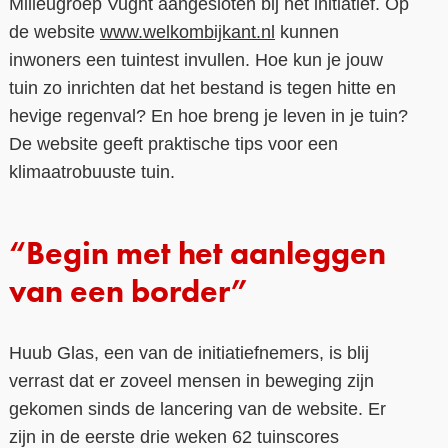
Milieugroep Vught aangesloten bij het initiatief. Op
de website
www.welkombijkant.nl
kunnen
inwoners een tuintest invullen. Hoe kun je jouw
tuin zo inrichten dat het bestand is tegen hitte en
hevige regenval? En hoe breng je leven in je tuin?
De website geeft praktische tips voor een
klimaatrobuuste tuin.
“Begin met het aanleggen
van een border”
Huub Glas, een van de initiatiefnemers, is blij
verrast dat er zoveel mensen in beweging zijn
gekomen sinds de lancering van de website. Er
zijn in de eerste drie weken 62 tuinscores