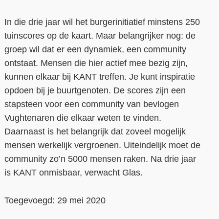
In die drie jaar wil het burgerinitiatief minstens 250
tuinscores op de kaart. Maar belangrijker nog: de
groep wil dat er een dynamiek, een community
ontstaat. Mensen die hier actief mee bezig zijn,
kunnen elkaar bij KANT treffen. Je kunt inspiratie
opdoen bij je buurtgenoten. De scores zijn een
stapsteen voor een community van bevlogen
Vughtenaren die elkaar weten te vinden.
Daarnaast is het belangrijk dat zoveel mogelijk
mensen werkelijk vergroenen. Uiteindelijk moet de
community zo’n 5000 mensen raken. Na drie jaar
is KANT onmisbaar, verwacht Glas.
Toegevoegd: 29 mei 2020