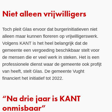
Niet alleen vrijwilligers
Toch pleit Glas ervoor dat burgerinitiatieven niet
alleen maar kunnen floreren op vrijwilligerswerk.
Volgens KANT is het heel belangrijk dat de
gemeente een vergoeding beschikbaar stelt voor
de mensen die er veel werk in steken. Het is een
professionele dienst waar de gemeente ook profijt
van heeft, stelt Glas. De gemeente Vught
financiert het initiatief tot 2022.
“Na drie jaar is KANT
onmisbaar”