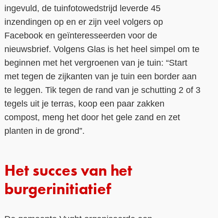
ingevuld, de tuinfotowedstrijd leverde 45
inzendingen op en er zijn veel volgers op
Facebook en geïnteresseerden voor de
nieuwsbrief. Volgens Glas is het heel simpel om te
beginnen met het vergroenen van je tuin: “Start
met tegen de zijkanten van je tuin een border aan
te leggen. Tik tegen de rand van je schutting 2 of 3
tegels uit je terras, koop een paar zakken
compost, meng het door het gele zand en zet
planten in de grond”.
Het succes van het
burgerinitiatief