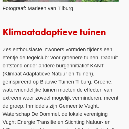
Fotograaf: Marleen van Tilburg
Klimaatadaptieve tuinen
Zes enthousiaste inwoners vormden tijdens een
etentje de tegelclub: voor groenere tuinen. Daaruit
ontstond onder andere
burgerinitiatief KANT
(Klimaat Adaptatieve Natuur en Tuinen),
geïnspireerd op
Blauwe Tuinen Tilburg
. Groene,
watervriendelijke tuinen moeten de effecten van
extreem weer zoveel mogelijk verminderen, meent
de groep. Inmiddels zijn Gemeente Vught,
Waterschap De Dommel, de lokale vereniging
Vught Energie Transitie en Stichting Natuur- en