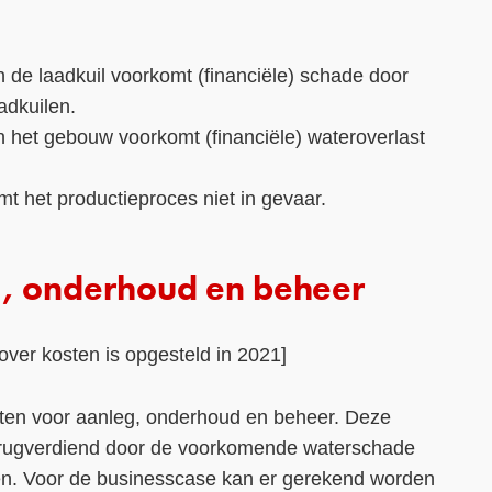
de laadkuil voorkomt (financiële) schade door
adkuilen.
het gebouw voorkomt (financiële) wateroverlast
mt het productieproces niet in gevaar.
, onderhoud en beheer
over kosten is opgesteld in 2021]
ten voor aanleg, onderhoud en beheer. Deze
rugverdiend door de voorkomende waterschade
en. Voor de businesscase kan er gerekend worden