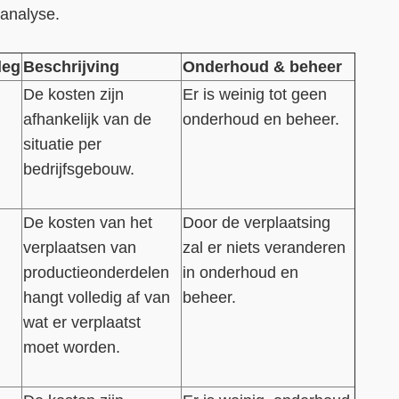
eanalyse.
leg
Beschrijving
Onderhoud & beheer
De kosten zijn
Er is weinig tot geen
afhankelijk van de
onderhoud en beheer.
situatie per
bedrijfsgebouw.
De kosten van het
Door de verplaatsing
verplaatsen van
zal er niets veranderen
productieonderdelen
in onderhoud en
hangt volledig af van
beheer.
wat er verplaatst
moet worden.