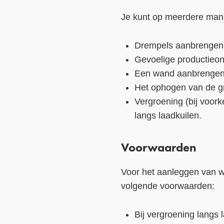
Je kunt op meerdere man
Drempels aanbrengen 
Gevoelige productieon
Een wand aanbrengen d
Het ophogen van de gr
Vergroening (bij voor
langs laadkuilen.
Voorwaarden
Voor het aanleggen van 
volgende voorwaarden:
Bij vergroening langs 