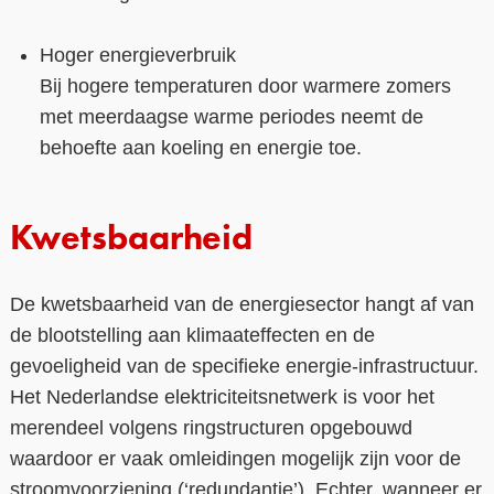
Hoger energieverbruik
Bij hogere temperaturen door warmere zomers
met meerdaagse warme periodes neemt de
behoefte aan koeling en energie toe.
Kwetsbaarheid
De kwetsbaarheid van de energiesector hangt af van
de blootstelling aan klimaateffecten en de
gevoeligheid van de specifieke energie-infrastructuur.
Het Nederlandse elektriciteitsnetwerk is voor het
merendeel volgens ringstructuren opgebouwd
waardoor er vaak omleidingen mogelijk zijn voor de
stroomvoorziening (‘redundantie’). Echter, wanneer er