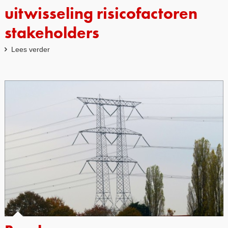
uitwisseling risicofactoren
stakeholders
Lees verder