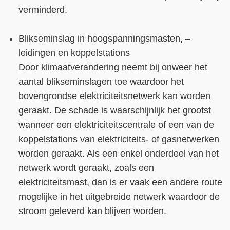
verminderd.
Blikseminslag in hoogspanningsmasten, –
leidingen en koppelstations
Door klimaatverandering neemt bij onweer het
aantal blikseminslagen toe waardoor het
bovengrondse elektriciteitsnetwerk kan worden
geraakt. De schade is waarschijnlijk het grootst
wanneer een elektriciteitscentrale of een van de
koppelstations van elektriciteits- of gasnetwerken
worden geraakt. Als een enkel onderdeel van het
netwerk wordt geraakt, zoals een
elektriciteitsmast, dan is er vaak een andere route
mogelijke in het uitgebreide netwerk waardoor de
stroom geleverd kan blijven worden.