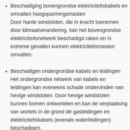
Beschadiging bovengrondse elektriciteitskabels en
omvallen hoogspanningsmasten
Door harde windstoten, die in kracht toenemen
door klimaatverandering, kan het bovengrondse
elektriciteitsnetwerk beschadigd raken en in
extreme gevallen kunnen elektriciteitsmasten
omvallen.
Beschadigen ondergrondse kabels en leidingen
Het ondergrondse netwerk van kabels en
leidingen kan eveneens schade ondervinden van
hevige windstoten. Door hevige windstoten
kunnen bomen ontwortelen en kan de verplaatsing
van wortels in de grond de gasleidingen en
elektriciteitskabels (evenals waterleidingen)
beschadigen.