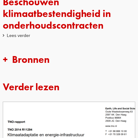
Beschouwen
klimaatbestendigheid in
onderhoudscontracten
Lees verder
Bronnen
Verder lezen