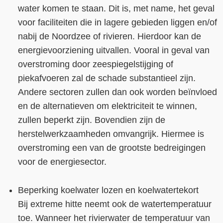
water komen te staan. Dit is, met name, het geval
voor faciliteiten die in lagere gebieden liggen en/of
nabij de Noordzee of rivieren. Hierdoor kan de
energievoorziening uitvallen. Vooral in geval van
overstroming door zeespiegelstijging of
piekafvoeren zal de schade substantieel zijn.
Andere sectoren zullen dan ook worden beïnvloed
en de alternatieven om elektriciteit te winnen,
zullen beperkt zijn. Bovendien zijn de
herstelwerkzaamheden omvangrijk. Hiermee is
overstroming een van de grootste bedreigingen
voor de energiesector.
Beperking koelwater lozen en koelwatertekort
Bij extreme hitte neemt ook de watertemperatuur
toe. Wanneer het rivierwater de temperatuur van