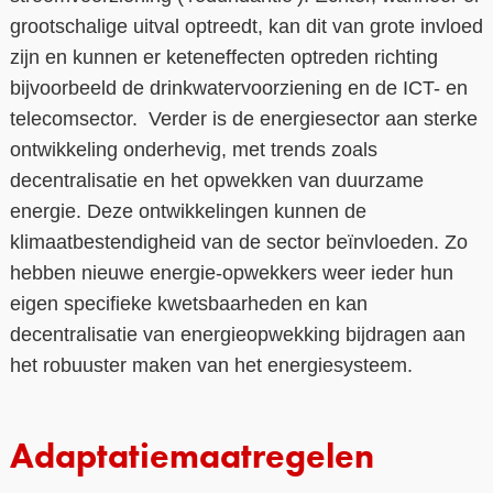
grootschalige uitval optreedt, kan dit van grote invloed
zijn en kunnen er keteneffecten optreden richting
bijvoorbeeld de drinkwatervoorziening en de ICT- en
telecomsector. Verder is de energiesector aan sterke
ontwikkeling onderhevig, met trends zoals
decentralisatie en het opwekken van duurzame
energie. Deze ontwikkelingen kunnen de
klimaatbestendigheid van de sector beïnvloeden. Zo
hebben nieuwe energie-opwekkers weer ieder hun
eigen specifieke kwetsbaarheden en kan
decentralisatie van energieopwekking bijdragen aan
het robuuster maken van het energiesysteem.
Adaptatiemaatregelen