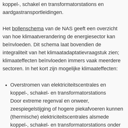
koppel-, schakel en transformatorstations en
aardgastransportleidingen.
Het
bollenschema
van de NAS geeft een overzicht
van hoe klimaatverandering de energiesector kan
beïnvloeden. Dit schema laat bovendien de
integraliteit van het klimaatadaptatievraagstuk zien;
klimaateffecten beïnvloeden immers vaak meerdere
sectoren. In het kort zijn mogelijke klimaateffecten:
Overstromen van elektriciteitscentrales en
koppel-, schakel- en transformatorstations
Door extreme regenval en onweer,
zeespiegelstijging of hogere piekafvoeren kunnen
(thermische) elektriciteitscentrales alsmede
koppel-, schakel- en transformatorstations onder