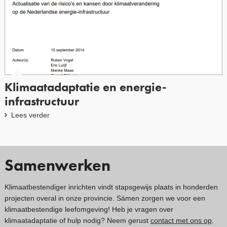
Klimaatadaptatie en energie-
infrastructuur
Lees verder
Samenwerken
Klimaatbestendiger inrichten vindt stapsgewijs plaats in honderden
projecten overal in onze provincie. Sámen zorgen we voor een
klimaatbestendige leefomgeving! Heb je vragen over
klimaatadaptatie of hulp nodig? Neem gerust
contact met ons op
.