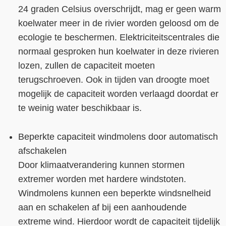
24 graden Celsius overschrijdt, mag er geen warm
koelwater meer in de rivier worden geloosd om de
ecologie te beschermen. Elektriciteitscentrales die
normaal gesproken hun koelwater in deze rivieren
lozen, zullen de capaciteit moeten
terugschroeven. Ook in tijden van droogte moet
mogelijk de capaciteit worden verlaagd doordat er
te weinig water beschikbaar is.
Beperkte capaciteit windmolens door automatisch
afschakelen
Door klimaatverandering kunnen stormen
extremer worden met hardere windstoten.
Windmolens kunnen een beperkte windsnelheid
aan en schakelen af bij een aanhoudende
extreme wind. Hierdoor wordt de capaciteit tijdelijk