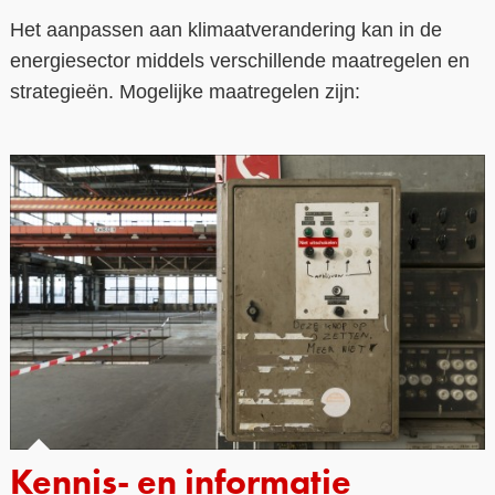
Het aanpassen aan klimaatverandering kan in de
energiesector middels verschillende maatregelen en
strategieën. Mogelijke maatregelen zijn:
Kennis- en informatie