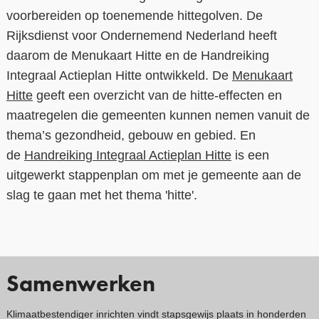
voorbereiden op toenemende hittegolven. De
Rijksdienst voor Ondernemend Nederland heeft
daarom de Menukaart Hitte en de Handreiking
Integraal Actieplan Hitte ontwikkeld. De
Menukaart
Hitte
geeft een overzicht van de hitte-effecten en
maatregelen die gemeenten kunnen nemen vanuit de
thema’s gezondheid, gebouw en gebied. En
de
Handreiking Integraal Actieplan Hitte
is een
uitgewerkt stappenplan om met je gemeente aan de
slag te gaan met het thema 'hitte'.
Samenwerken
Klimaatbestendiger inrichten vindt stapsgewijs plaats in honderden