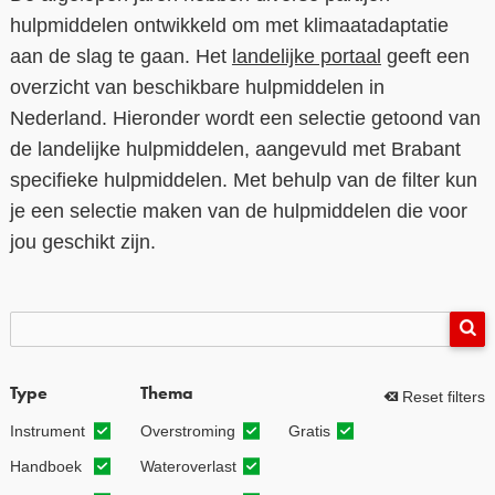
hulpmiddelen ontwikkeld om met klimaatadaptatie
aan de slag te gaan. Het
landelijke portaal
geeft een
overzicht van beschikbare hulpmiddelen in
Nederland. Hieronder wordt een selectie getoond van
de landelijke hulpmiddelen, aangevuld met Brabant
specifieke hulpmiddelen. Met behulp van de filter kun
je een selectie maken van de hulpmiddelen die voor
jou geschikt zijn.
Hulpmiddelen
Type
Thema
Reset filters
Instrument
Overstroming
Gratis
Handboek
Wateroverlast