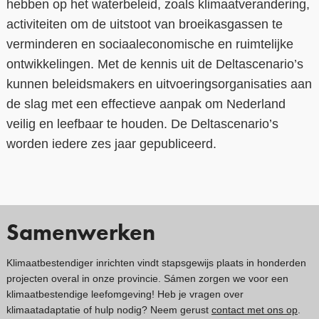
hebben op het waterbeleid, zoals klimaatverandering,
activiteiten om de uitstoot van broeikasgassen te
verminderen en sociaaleconomische en ruimtelijke
ontwikkelingen. Met de kennis uit de Deltascenario’s
kunnen beleidsmakers en uitvoeringsorganisaties aan
de slag met een effectieve aanpak om Nederland
veilig en leefbaar te houden. De Deltascenario’s
worden iedere zes jaar gepubliceerd.
Samenwerken
Klimaatbestendiger inrichten vindt stapsgewijs plaats in honderden
projecten overal in onze provincie. Sámen zorgen we voor een
klimaatbestendige leefomgeving! Heb je vragen over
klimaatadaptatie of hulp nodig? Neem gerust
contact met ons op
.