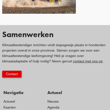
Samenwerken
Klimaatbestendiger inrichten vindt stapsgewijs plaats in honderden
projecten overal in onze provincie. Sámen zorgen we voor een
klimaatbestendige leefomgeving! Heb je vragen over
klimaatadaptatie of hulp nodig? Neem gerust
contact met ons op
.
Contact
Navigatie
Actueel
Actueel
Nieuws
Kaarten
Agenda