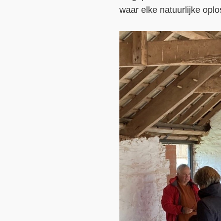
waar elke natuurlijke opl