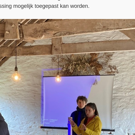
ossing mogelijk toegepast kan worden.