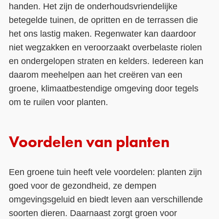
handen. Het zijn de onderhoudsvriendelijke
betegelde tuinen, de opritten en de terrassen die
het ons lastig maken. Regenwater kan daardoor
niet wegzakken en veroorzaakt overbelaste riolen
en ondergelopen straten en kelders. Iedereen kan
daarom meehelpen aan het creëren van een
groene, klimaatbestendige omgeving door tegels
om te ruilen voor planten.
Voordelen van planten
Een groene tuin heeft vele voordelen: planten zijn
goed voor de gezondheid, ze dempen
omgevingsgeluid en biedt leven aan verschillende
soorten dieren. Daarnaast zorgt groen voor