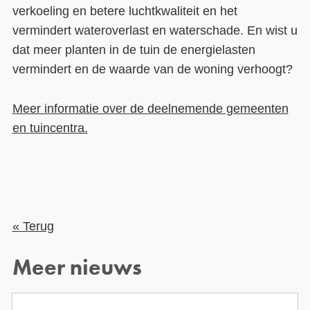
verkoeling en betere luchtkwaliteit en het
vermindert wateroverlast en waterschade. En wist u
dat meer planten in de tuin de energielasten
vermindert en de waarde van de woning verhoogt?
Meer informatie over de deelnemende gemeenten
en tuincentra.
« Terug
Meer nieuws