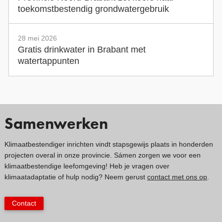
toekomstbestendig grondwatergebruik
28 mei 2026
Gratis drinkwater in Brabant met
watertappunten
Samenwerken
Klimaatbestendiger inrichten vindt stapsgewijs plaats in honderden
projecten overal in onze provincie. Sámen zorgen we voor een
klimaatbestendige leefomgeving! Heb je vragen over
klimaatadaptatie of hulp nodig? Neem gerust
contact met ons op
.
Contact