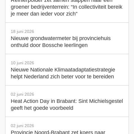
groener bedrijventerrein: “In collectiviteit bereik
je meer dan ieder voor zich”
18 juni 2026
Nieuwe grondwatermeter bij provinciehuis
onthuld door Bossche leerlingen
10 juni 2026
Nieuwe Nationale Klimaatadaptatiestrategie
helpt Nederland zich beter voor te bereiden
02 juni 2026
Heat Action Day in Brabant: Sint Michielsgestel
geeft het goede voorbeeld
02 juni 2026
Provincie Noord-Brabant zet koers naar