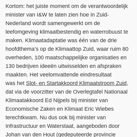
Kortom: het juiste moment om de verantwoordelijk
minister van I&W te laten zien hoe in Zuid-
Nederland wordt samengewerkt om de
leefomgeving klimaatbestendig en waterrobuust te
maken. Klimaatadaptatie was één van de drie
hoofdthema’s op de Klimaattop Zuid, waar ruim 80
overheden, 100 maatschappelijke organisaties en
130 bedrijven ideeën uitwisselden en afspraken
maakten. Het veelomvattende eindresultaat
was het
Slot- en Startakkoord Klimaatstroom Zuid
,
dat via de voorzitter van de Overlegtafel Nationaal
Klimaatakkoord Ed Nijpels bij minister van
Economische Zaken en Klimaat Eric Wiebes
terechtkwam. Nu dus ook bij minister van
Infrastructuur en Waterstaat, aangeboden door
Johan van den Hout (gedeputeerde provincie