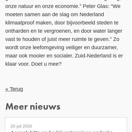
onze natuur en onze economie.” Peter Glas: “We
moeten samen aan de slag om Nederland
klimaatproof maken, door bijvoorbeeld steden te
ontharden en te vergroenen, en door water langer
vast te houden of juist meer ruimte te geven.” Zo
wordt onze leefomgeving veiliger en duurzamer,
maar ook mooier en socialer. Zuid-Nederland is er
klaar voor. Doet u mee?
« Terug
Meer nieuws
20 juli 2026