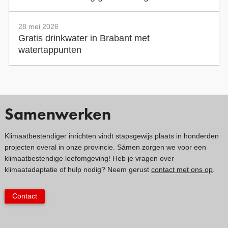
28 mei 2026
Gratis drinkwater in Brabant met
watertappunten
Samenwerken
Klimaatbestendiger inrichten vindt stapsgewijs plaats in honderden
projecten overal in onze provincie. Sámen zorgen we voor een
klimaatbestendige leefomgeving! Heb je vragen over
klimaatadaptatie of hulp nodig? Neem gerust
contact met ons op
.
Contact