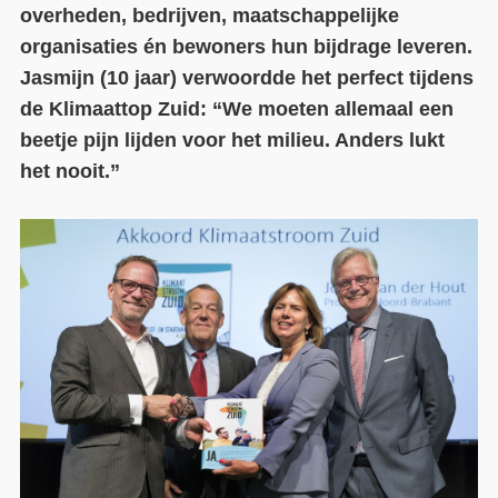
overheden, bedrijven, maatschappelijke
organisaties én bewoners hun bijdrage leveren.
Jasmijn (10 jaar) verwoordde het perfect tijdens
de Klimaattop Zuid: “We moeten allemaal een
beetje pijn lijden voor het milieu. Anders lukt
het nooit.”