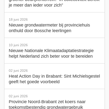
je meer dan ieder voor zich”
18 juni 2026
Nieuwe grondwatermeter bij provinciehuis
onthuld door Bossche leerlingen
10 juni 2026
Nieuwe Nationale Klimaatadaptatiestrategie
helpt Nederland zich beter voor te bereiden
02 juni 2026
Heat Action Day in Brabant: Sint Michielsgestel
geeft het goede voorbeeld
02 juni 2026
Provincie Noord-Brabant zet koers naar
toekomstbestendig grondwatergebruik