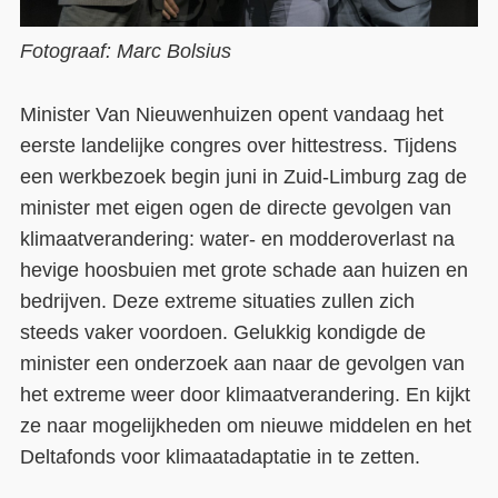
Fotograaf: Marc Bolsius
Minister Van Nieuwenhuizen opent vandaag het
eerste landelijke congres over hittestress. Tijdens
een werkbezoek begin juni in Zuid-Limburg zag de
minister met eigen ogen de directe gevolgen van
klimaatverandering: water- en modderoverlast na
hevige hoosbuien met grote schade aan huizen en
bedrijven. Deze extreme situaties zullen zich
steeds vaker voordoen. Gelukkig kondigde de
minister een onderzoek aan naar de gevolgen van
het extreme weer door klimaatverandering. En kijkt
ze naar mogelijkheden om nieuwe middelen en het
Deltafonds voor klimaatadaptatie in te zetten.