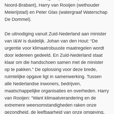
Noord-Brabant), Harry van Rooijen (wethouder
Meierijstad) en Peter Glas (watergraaf Waterschap
De Dommel).
De uitnodiging vanuit Zuid-Nederland aan minister
van I&W is duidelijk. Johan van den Hout: “De
urgentie voor klimaatrobuuste maatregelen wordt
door iedereen gedeeld. En Zuid-Nederland staat
klaar om die handschoen samen met de minister
op te pakken.” De oplossing voor deze brede,
ruimtelijke opgave ligt in samenwerking. Tussen
alle Nederlandse inwoners, bedrijven,
maatschappelijke organisaties en overheden. Harry
van Rooijen: “Want klimaatverandering en de
extremere weersomstandigheden raken onze
gezondheid, de leefbaarheid van onze omgeving,