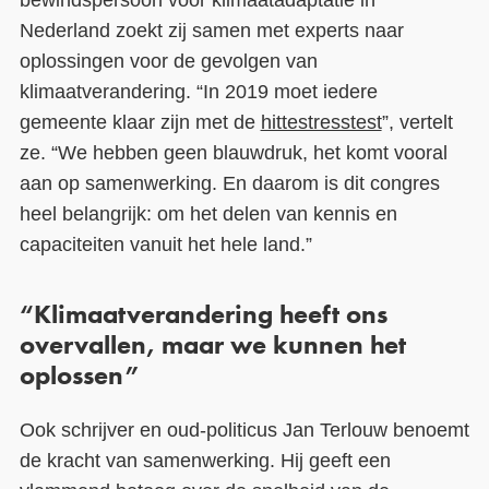
Nederland zoekt zij samen met experts naar
oplossingen voor de gevolgen van
klimaatverandering. “In 2019 moet iedere
gemeente klaar zijn met de
hittestresstest
”, vertelt
ze. “We hebben geen blauwdruk, het komt vooral
aan op samenwerking. En daarom is dit congres
heel belangrijk: om het delen van kennis en
capaciteiten vanuit het hele land.”
“Klimaatverandering heeft ons
overvallen, maar we kunnen het
oplossen”
Ook schrijver en oud-politicus Jan Terlouw benoemt
de kracht van samenwerking. Hij geeft een