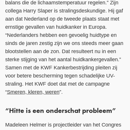
balans die de lichaamstemperatuur regelen.” Zijn
collega Harry Slaper is stralingsdeskundige. Hij gaf
aan dat Nederland op de tweede plaats staat met
ernstige gevallen van huidkanker in Europa.
“Nederlanders hebben een gevoelig huidtype en
sinds de jaren zestig zijn we ons steeds meer gaan
blootstellen aan de zon. Dat resulteert nu in een
sterke stijging van het aantal huidkankergevallen.”
Samen met de KWF Kankerbestrijding pleiten zij
voor betere bescherming tegen schadelijke UV-
straling. Het KWF doet dat met de campagne
“
Smeren, kleren, weren
”.
“Hitte is een onderschat probleem”
Madeleen Helmer is projectleider van het Congres