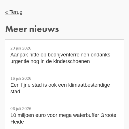
« Terug
Meer nieuws
20 juli 2026
Aanpak hitte op bedrijventerreinen ondanks
urgentie nog in de kinderschoenen
16 juli 2026
Een fijne stad is ook een klimaatbestendige
stad
06 juli 2026
10 miljoen euro voor mega waterbuffer Groote
Heide