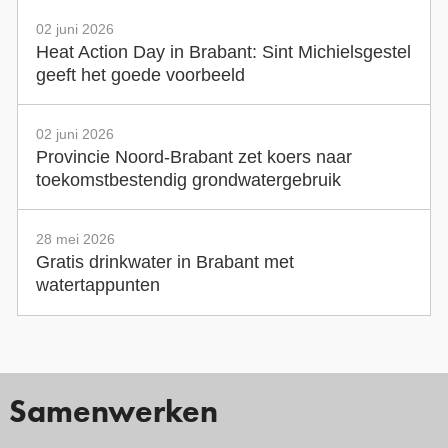
02 juni 2026
Heat Action Day in Brabant: Sint Michielsgestel
geeft het goede voorbeeld
02 juni 2026
Provincie Noord-Brabant zet koers naar
toekomstbestendig grondwatergebruik
28 mei 2026
Gratis drinkwater in Brabant met
watertappunten
Samenwerken