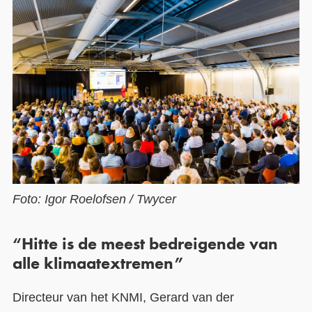
Foto: Igor Roelofsen / Twycer
“Hitte is de meest bedreigende van
alle klimaatextremen”
Directeur van het KNMI, Gerard van der