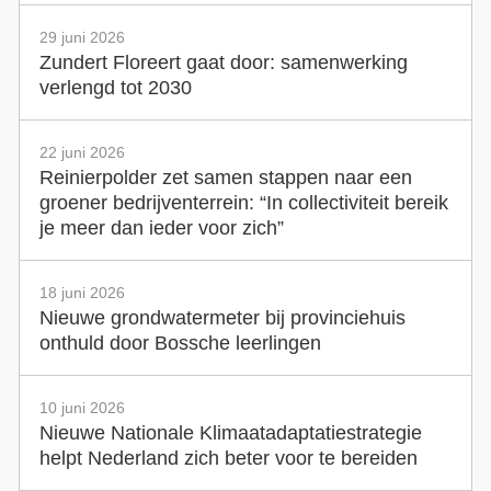
29 juni 2026
Zundert Floreert gaat door: samenwerking
verlengd tot 2030
22 juni 2026
Reinierpolder zet samen stappen naar een
groener bedrijventerrein: “In collectiviteit bereik
je meer dan ieder voor zich”
18 juni 2026
Nieuwe grondwatermeter bij provinciehuis
onthuld door Bossche leerlingen
10 juni 2026
Nieuwe Nationale Klimaatadaptatiestrategie
helpt Nederland zich beter voor te bereiden