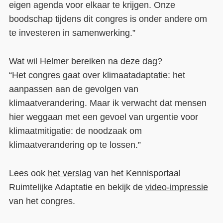
eigen agenda voor elkaar te krijgen. Onze
boodschap tijdens dit congres is onder andere om
te investeren in samenwerking.”
Wat wil Helmer bereiken na deze dag?
“Het congres gaat over klimaatadaptatie: het
aanpassen aan de gevolgen van
klimaatverandering. Maar ik verwacht dat mensen
hier weggaan met een gevoel van urgentie voor
klimaatmitigatie: de noodzaak om
klimaatverandering op te lossen.”
Lees ook
het verslag
van het Kennisportaal
Ruimtelijke Adaptatie en bekijk de
video-impressie
van het congres.