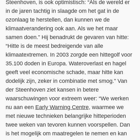
Steenhoven, is ook optimistisch: “Als de wereld er
in de jaren tachtig in slaagde om het gat in de
ozonlaag te herstellen, dan kunnen we de
klimaatverandering ook aan. Als we het maar
samen doen.” Hij benadrukt de gevaren van hitte:
“Hitte is de meest bedreigende van alle
klimaatextremen. In 2003 zorgde een hittegolf voor
35.100 doden in Europa. Wateroverlast en hagel
geeft veel economische schade, maar hitte kan
dodelijk zijn, zeker in combinatie met smog.” Van
der Steenhoven ziet kansen in betere
waarschuwingen voor extreem weer: “We werken
nu aan een
Early Warning Centre
, waarmee we
met nieuwe technieken belangrijke hitteperioden
twee weken van tevoren kunnen voorspellen. Dan
is het mogelijk om maatregelen te nemen en kan