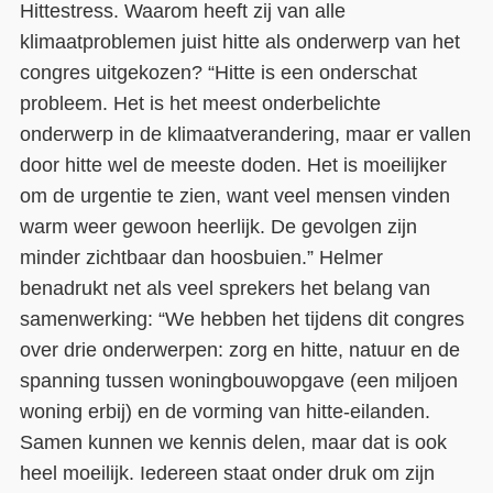
Hittestress. Waarom heeft zij van alle
klimaatproblemen juist hitte als onderwerp van het
congres uitgekozen? “Hitte is een onderschat
probleem. Het is het meest onderbelichte
onderwerp in de klimaatverandering, maar er vallen
door hitte wel de meeste doden. Het is moeilijker
om de urgentie te zien, want veel mensen vinden
warm weer gewoon heerlijk. De gevolgen zijn
minder zichtbaar dan hoosbuien.” Helmer
benadrukt net als veel sprekers het belang van
samenwerking: “We hebben het tijdens dit congres
over drie onderwerpen: zorg en hitte, natuur en de
spanning tussen woningbouwopgave (een miljoen
woning erbij) en de vorming van hitte-eilanden.
Samen kunnen we kennis delen, maar dat is ook
heel moeilijk. Iedereen staat onder druk om zijn