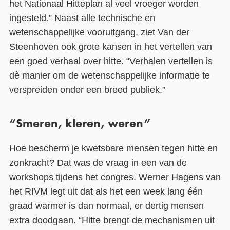
het Nationaal Hitteplan al veel vroeger worden
ingesteld.” Naast alle technische en
wetenschappelijke vooruitgang, ziet Van der
Steenhoven ook grote kansen in het vertellen van
een goed verhaal over hitte. “Verhalen vertellen is
dè manier om de wetenschappelijke informatie te
verspreiden onder een breed publiek.”
“Smeren, kleren, weren”
Hoe bescherm je kwetsbare mensen tegen hitte en
zonkracht? Dat was de vraag in een van de
workshops tijdens het congres. Werner Hagens van
het RIVM legt uit dat als het een week lang één
graad warmer is dan normaal, er dertig mensen
extra doodgaan. “Hitte brengt de mechanismen uit