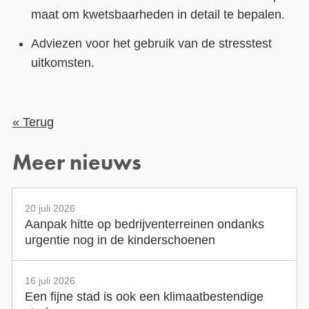
maat om kwetsbaarheden in detail te bepalen.
Adviezen voor het gebruik van de stresstest
uitkomsten.
« Terug
Meer nieuws
20 juli 2026
Aanpak hitte op bedrijventerreinen ondanks
urgentie nog in de kinderschoenen
16 juli 2026
Een fijne stad is ook een klimaatbestendige