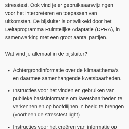
stresstest. Ook vind je er gebruiksaanwijzingen
Contact
voor het interpreteren en toepassen van
uitkomsten. De bijsluiter is ontwikkeld door het
Over ons
Deltaprogramma Ruimtelijke Adaptatie (DPRA), in
LIFE-IP Klimaatadaptatie
samenwerking met een groot aantal partijen.
Weerbaar Dommelland
Wat vind je allemaal in de bijsluiter?
Achtergrondinformatie over de klimaatthema’s
en daarmee samenhangende kwetsbaarheden.
Instructies voor het vinden en gebruiken van
publieke basisinformatie om kwetsbaarheden te
verkennen en op hoofdlijnen in beeld te brengen
(voorheen de stresstest light).
Instructies voor het creëren van informatie op