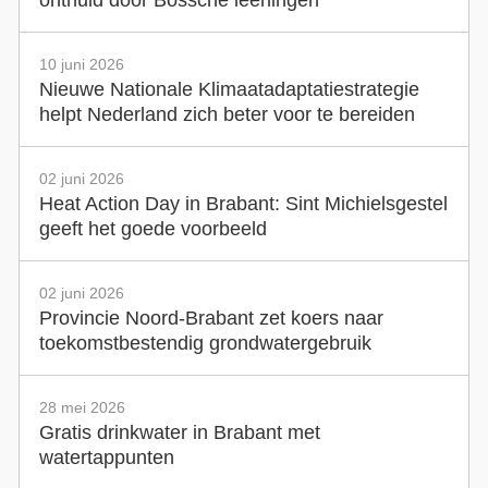
onthuld door Bossche leerlingen
10 juni 2026
Nieuwe Nationale Klimaatadaptatiestrategie
helpt Nederland zich beter voor te bereiden
02 juni 2026
Heat Action Day in Brabant: Sint Michielsgestel
geeft het goede voorbeeld
02 juni 2026
Provincie Noord-Brabant zet koers naar
toekomstbestendig grondwatergebruik
28 mei 2026
Gratis drinkwater in Brabant met
watertappunten