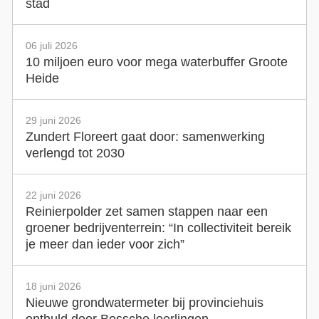
stad
06 juli 2026
10 miljoen euro voor mega waterbuffer Groote
Heide
29 juni 2026
Zundert Floreert gaat door: samenwerking
verlengd tot 2030
22 juni 2026
Reinierpolder zet samen stappen naar een
groener bedrijventerrein: “In collectiviteit bereik
je meer dan ieder voor zich”
18 juni 2026
Nieuwe grondwatermeter bij provinciehuis