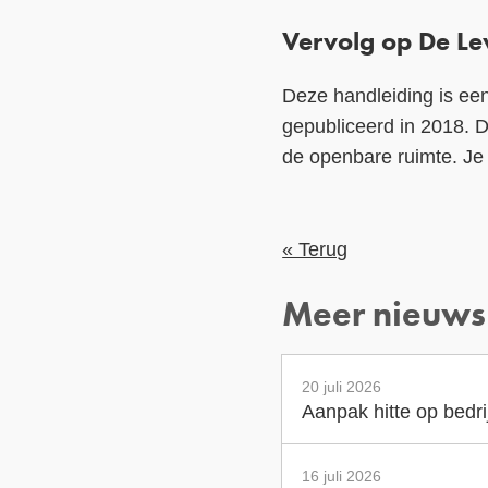
Vervolg op De Le
Deze handleiding is ee
gepubliceerd in 2018. D
de openbare ruimte. Je
« Terug
Meer nieuws
20 juli 2026
Aanpak hitte op bedr
16 juli 2026