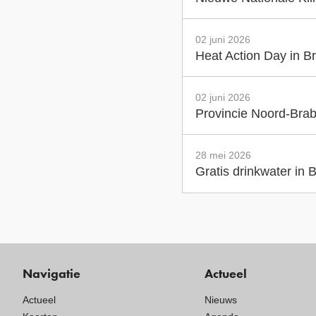
02 juni 2026
Heat Action Day in Br
02 juni 2026
Provincie Noord-Brab
28 mei 2026
Gratis drinkwater in
Navigatie
Actueel
Actueel
Nieuws