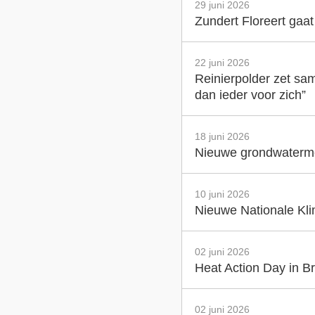
29 juni 2026
Zundert Floreert gaa
22 juni 2026
Reinierpolder zet sam
dan ieder voor zich”
18 juni 2026
Nieuwe grondwatermet
10 juni 2026
Nieuwe Nationale Klim
02 juni 2026
Heat Action Day in Br
02 juni 2026