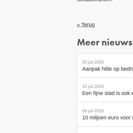
« Terug
Meer nieuws
20 juli 2026
Aanpak hitte op bedr
16 juli 2026
Een fijne stad is ook
06 juli 2026
10 miljoen euro voor