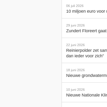
06 juli 2026
10 miljoen euro voor
29 juni 2026
Zundert Floreert gaa
22 juni 2026
Reinierpolder zet sam
dan ieder voor zich”
18 juni 2026
Nieuwe grondwatermet
10 juni 2026
Nieuwe Nationale Klim