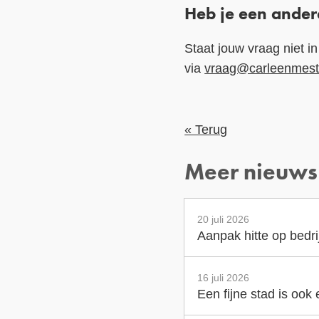
Heb je een ander
Staat jouw vraag niet 
via
vraag@carleenmeste
« Terug
Meer nieuws
20 juli 2026
Aanpak hitte op bedr
16 juli 2026
Een fijne stad is ook