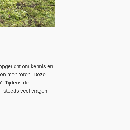
opgericht om kennis en
 en monitoren. Deze
. Tijdens de
r steeds veel vragen