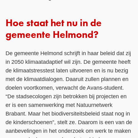
Hoe staat het nu in de
gemeente Helmond?
De gemeente Helmond schrijft in haar beleid dat zij
in 2050 klimaatadaptief wil zijn. De gemeente heeft
de klimaatstresstest laten uitvoeren en is nu bezig
met de klimaatdialogen. Daaruit zullen plannen en
doelen voortkomen, verwacht de Avans-student.
“De stadsecologen zijn betrokken bij projecten en
er is een samenwerking met Natuurnetwerk
Brabant. Maar het biodiversiteitsbeleid staat nog in
de kinderschoenen”, stelt ze. Daarom is een van de
aanbevelingen in het onderzoek om werk te maken