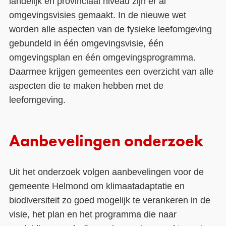
landelijk en provinciaal niveau zijn er al
omgevingsvisies gemaakt. In de nieuwe wet
worden alle aspecten van de fysieke leefomgeving
gebundeld in één omgevingsvisie, één
omgevingsplan en één omgevingsprogramma.
Daarmee krijgen gemeentes een overzicht van alle
aspecten die te maken hebben met de
leefomgeving.
Aanbevelingen onderzoek
Uit het onderzoek volgen aanbevelingen voor de
gemeente Helmond om klimaatadaptatie en
biodiversiteit zo goed mogelijk te verankeren in de
visie, het plan en het programma die naar