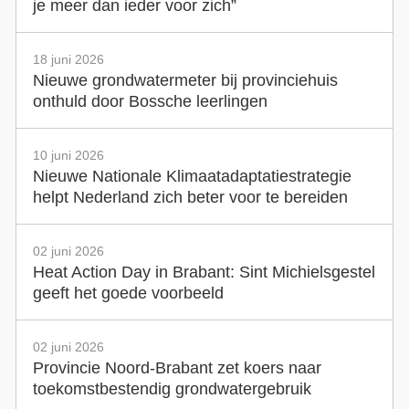
je meer dan ieder voor zich”
18 juni 2026
Nieuwe grondwatermeter bij provinciehuis
onthuld door Bossche leerlingen
10 juni 2026
Nieuwe Nationale Klimaatadaptatiestrategie
helpt Nederland zich beter voor te bereiden
02 juni 2026
Heat Action Day in Brabant: Sint Michielsgestel
geeft het goede voorbeeld
02 juni 2026
Provincie Noord-Brabant zet koers naar
toekomstbestendig grondwatergebruik