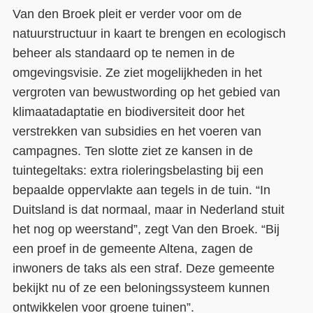
Van den Broek pleit er verder voor om de
natuurstructuur in kaart te brengen en ecologisch
beheer als standaard op te nemen in de
omgevingsvisie. Ze ziet mogelijkheden in het
vergroten van bewustwording op het gebied van
klimaatadaptatie en biodiversiteit door het
verstrekken van subsidies en het voeren van
campagnes. Ten slotte ziet ze kansen in de
tuintegeltaks: extra rioleringsbelasting bij een
bepaalde oppervlakte aan tegels in de tuin. “In
Duitsland is dat normaal, maar in Nederland stuit
het nog op weerstand”, zegt Van den Broek. “Bij
een proef in de gemeente Altena, zagen de
inwoners de taks als een straf. Deze gemeente
bekijkt nu of ze een beloningssysteem kunnen
ontwikkelen voor groene tuinen”.