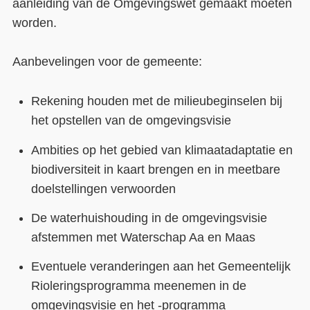
aanleiding van de Omgevingswet gemaakt moeten
worden.
Aanbevelingen voor de gemeente:
Rekening houden met de milieubeginselen bij
het opstellen van de omgevingsvisie
Ambities op het gebied van klimaatadaptatie en
biodiversiteit in kaart brengen en in meetbare
doelstellingen verwoorden
De waterhuishouding in de omgevingsvisie
afstemmen met Waterschap Aa en Maas
Eventuele veranderingen aan het Gemeentelijk
Rioleringsprogramma meenemen in de
omgevingsvisie en het -programma