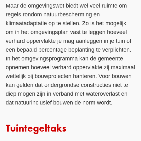
Maar de omgevingswet biedt wel veel ruimte om
regels rondom natuurbescherming en
klimaatadaptatie op te stellen. Zo is het mogelijk
om in het omgevingsplan vast te leggen hoeveel
verhard oppervlakte je mag aanleggen in je tuin of
een bepaald percentage beplanting te verplichten.
In het omgevingsprogramma kan de gemeente
opnemen hoeveel verhard oppervlakte zij maximaal
wettelijk bij bouwprojecten hanteren. Voor bouwen
kan gelden dat ondergrondse constructies niet te
diep mogen zijn in verband met wateroverlast en
dat natuurinclusief bouwen de norm wordt.
Tuintegeltaks