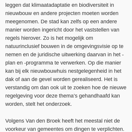
leggen dat klimaatadaptatie en biodiversiteit in
nieuwbouw en andere projecten moeten worden
meegenomen. De stad kan zelfs op een andere
manier worden ingericht door het vaststellen van
regels hierover. Zo is het mogelijk om
natuurinclusief bouwen in de omgevingsvisie op te
nemen en de juridische uitwerking daarvan in het -
plan en -programma te verwerken. Op die manier
kan bij elk nieuwbouwhuis nestgelegenheid in het
dak of aan de gevel worden gerealiseerd. Het is
verstandig om dan ook uit te zoeken hoe de nieuwe
regelgeving voor deze thema’s gehandhaafd kan
worden, stelt het onderzoek.
Volgens Van den Broek heeft het meestal niet de
voorkeur van gemeentes om dingen te verplichten.