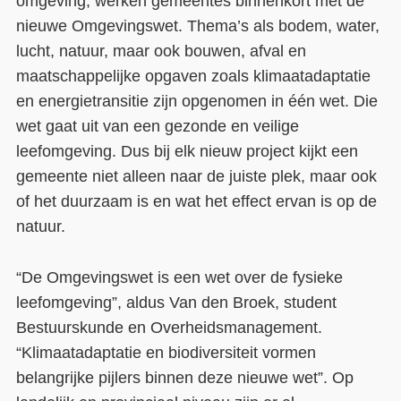
omgeving, werken gemeentes binnenkort met de
nieuwe Omgevingswet. Thema’s als bodem, water,
lucht, natuur, maar ook bouwen, afval en
maatschappelijke opgaven zoals klimaatadaptatie
en energietransitie zijn opgenomen in één wet. Die
wet gaat uit van een gezonde en veilige
leefomgeving. Dus bij elk nieuw project kijkt een
gemeente niet alleen naar de juiste plek, maar ook
of het duurzaam is en wat het effect ervan is op de
natuur.
“De Omgevingswet is een wet over de fysieke
leefomgeving”, aldus Van den Broek, student
Bestuurskunde en Overheidsmanagement.
“Klimaatadaptatie en biodiversiteit vormen
belangrijke pijlers binnen deze nieuwe wet”. Op