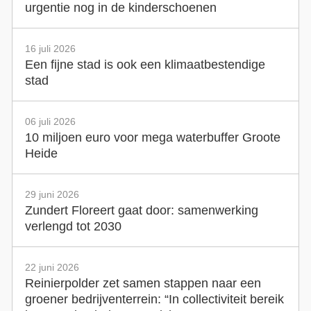
urgentie nog in de kinderschoenen
16 juli 2026
Een fijne stad is ook een klimaatbestendige
stad
06 juli 2026
10 miljoen euro voor mega waterbuffer Groote
Heide
29 juni 2026
Zundert Floreert gaat door: samenwerking
verlengd tot 2030
22 juni 2026
Reinierpolder zet samen stappen naar een
groener bedrijventerrein: “In collectiviteit bereik