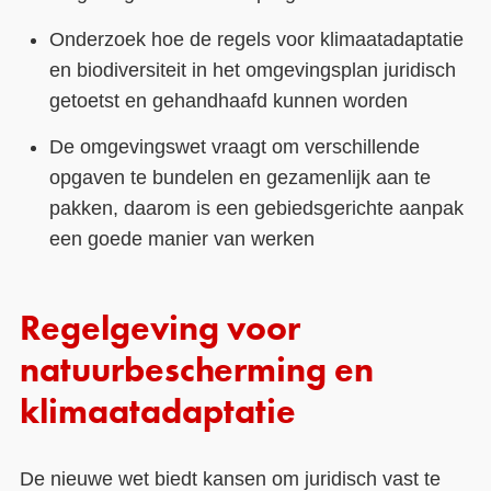
Onderzoek hoe de regels voor klimaatadaptatie
en biodiversiteit in het omgevingsplan juridisch
getoetst en gehandhaafd kunnen worden
De omgevingswet vraagt om verschillende
opgaven te bundelen en gezamenlijk aan te
pakken, daarom is een gebiedsgerichte aanpak
een goede manier van werken
Regelgeving voor
natuurbescherming en
klimaatadaptatie
De nieuwe wet biedt kansen om juridisch vast te