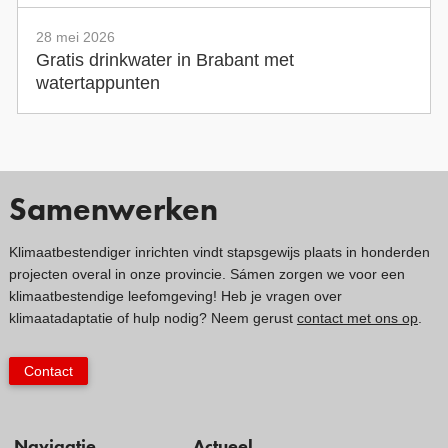
28 mei 2026
Gratis drinkwater in Brabant met
watertappunten
Samenwerken
Klimaatbestendiger inrichten vindt stapsgewijs plaats in honderden
projecten overal in onze provincie. Sámen zorgen we voor een
klimaatbestendige leefomgeving! Heb je vragen over
klimaatadaptatie of hulp nodig? Neem gerust
contact met ons op
.
Contact
Navigatie
Actueel