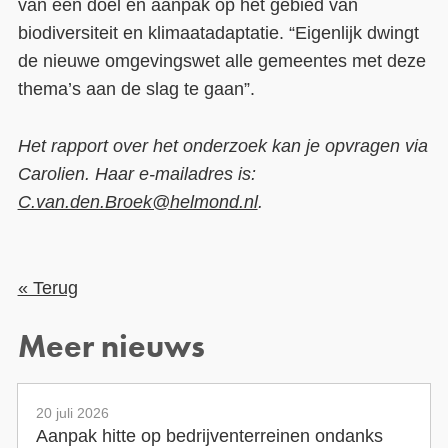
van een doel en aanpak op het gebied van
biodiversiteit en klimaatadaptatie. “Eigenlijk dwingt
de nieuwe omgevingswet alle gemeentes met deze
thema’s aan de slag te gaan”.
Het rapport over het onderzoek kan je opvragen via
Carolien. Haar e-mailadres is:
C.van.den.Broek@helmond.nl
.
« Terug
Meer nieuws
20 juli 2026
Aanpak hitte op bedrijventerreinen ondanks