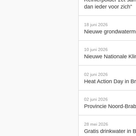
dan ieder voor zich”
18 juni 2026
Nieuwe grondwatermet
10 juni 2026
Nieuwe Nationale Klim
02 juni 2026
Heat Action Day in Br
02 juni 2026
Provincie Noord-Brab
28 mei 2026
Gratis drinkwater in