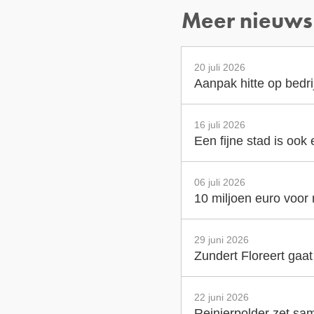
Meer nieuws
20 juli 2026
Aanpak hitte op bedr
16 juli 2026
Een fijne stad is ook
06 juli 2026
10 miljoen euro voor
29 juni 2026
Zundert Floreert gaa
22 juni 2026
Reinierpolder zet sam