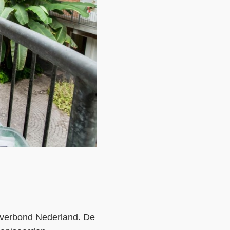
atverbond Nederland. De