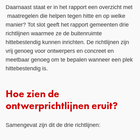
Daarnaast staat er in het rapport een overzicht met
maatregelen die helpen tegen hitte en op welke
manier? Tot slot geeft het rapport gemeenten drie
richtlijnen waarmee ze de buitenruimte
hittebestendig kunnen inrichten. De richtlijnen zijn
vrij genoeg voor ontwerpers en concreet en
meetbaar genoeg om te bepalen wanneer een plek
hittebestendig is.
Hoe zien de
ontwerprichtlijnen eruit?
Samengevat zijn dit de drie richtlijnen: