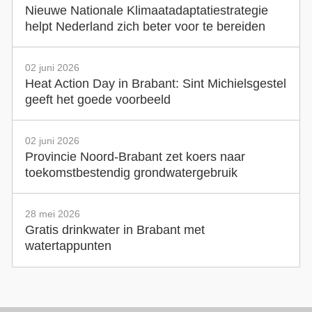
Nieuwe Nationale Klimaatadaptatiestrategie
helpt Nederland zich beter voor te bereiden
02 juni 2026
Heat Action Day in Brabant: Sint Michielsgestel
geeft het goede voorbeeld
02 juni 2026
Provincie Noord-Brabant zet koers naar
toekomstbestendig grondwatergebruik
28 mei 2026
Gratis drinkwater in Brabant met
watertappunten