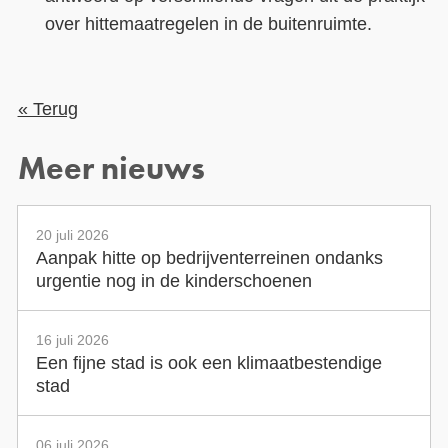
over hittemaatregelen in de buitenruimte.
« Terug
Meer nieuws
20 juli 2026
Aanpak hitte op bedrijventerreinen ondanks
urgentie nog in de kinderschoenen
16 juli 2026
Een fijne stad is ook een klimaatbestendige
stad
06 juli 2026