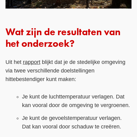
Wat zijn de resultaten van
het onderzoek?
Uit het
rapport
blijkt dat je de stedelijke omgeving
via twee verschillende doelstellingen
hittebestendiger kunt maken:
Je kunt de luchttemperatuur verlagen. Dat
kan vooral door de omgeving te vergroenen.
Je kunt de gevoelstemperatuur verlagen.
Dat kan vooral door schaduw te creëren.