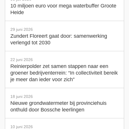
10 miljoen euro voor mega waterbuffer Groote
Heide
29 juni 2026
Zundert Floreert gaat door: samenwerking
verlengd tot 2030
22 juni 2026
Reinierpolder zet samen stappen naar een
groener bedrijventerrein: “In collectiviteit bereik
je meer dan ieder voor zich”
18 juni 2026
Nieuwe grondwatermeter bij provinciehuis
onthuld door Bossche leerlingen
10 juni 2026