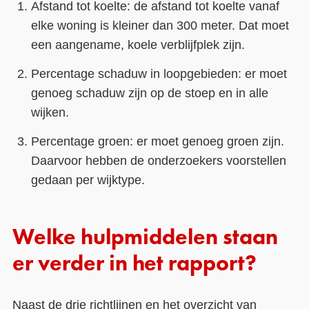
Afstand tot koelte: de afstand tot koelte vanaf
elke woning is kleiner dan 300 meter. Dat moet
een aangename, koele verblijfplek zijn.
Percentage schaduw in loopgebieden: er moet
genoeg schaduw zijn op de stoep en in alle
wijken.
Percentage groen: er moet genoeg groen zijn.
Daarvoor hebben de onderzoekers voorstellen
gedaan per wijktype.
Welke hulpmiddelen staan
er verder in het rapport?
Naast de drie richtlijnen en het overzicht van