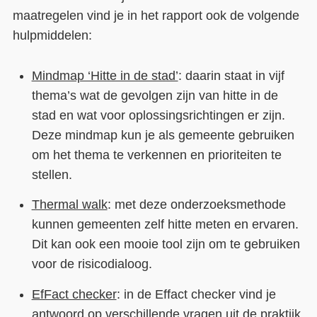
maatregelen vind je in het rapport ook de volgende
hulpmiddelen:
Mindmap ‘Hitte in de stad’
: daarin staat in vijf
thema’s wat de gevolgen zijn van hitte in de
stad en wat voor oplossingsrichtingen er zijn.
Deze mindmap kun je als gemeente gebruiken
om het thema te verkennen en prioriteiten te
stellen.
Thermal walk
: met deze onderzoeksmethode
kunnen gemeenten zelf hitte meten en ervaren.
Dit kan ook een mooie tool zijn om te gebruiken
voor de risicodialoog.
EfFact checker
: in de Effact checker vind je
antwoord op verschillende vragen uit de praktijk