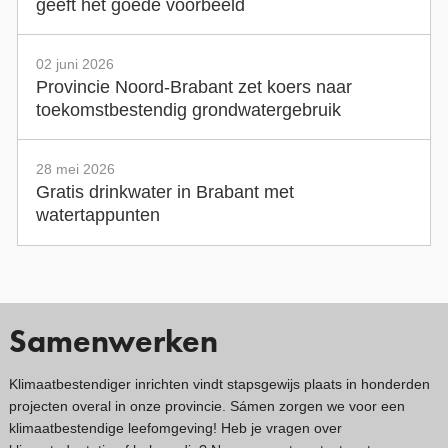
geeft het goede voorbeeld
02 juni 2026
Provincie Noord-Brabant zet koers naar
toekomstbestendig grondwatergebruik
28 mei 2026
Gratis drinkwater in Brabant met
watertappunten
Samenwerken
Klimaatbestendiger inrichten vindt stapsgewijs plaats in honderden
projecten overal in onze provincie. Sámen zorgen we voor een
klimaatbestendige leefomgeving! Heb je vragen over