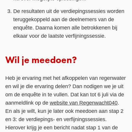
De resultaten uit de verdiepingssessies worden
teruggekoppeld aan de deelnemers van de
enquête. Daarna komen alle betrokkenen bij
elkaar voor de laatste verfijningssessie.
Wil je meedoen?
Heb je ervaring met het afkoppelen van regenwater
en wil je die ervaring delen? Dan nodigen we je uit
om de enquête in te vullen. Dat kan tot 6 juli via de
aanmeldlink op de
website van Regenwacht040
.
En als je wilt, kun je later ook meedoen aan stap 2
en 3: de verdiepings- en verfijningssessies.
Hierover krijg je een bericht nadat stap 1 van de