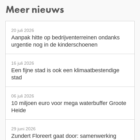
Meer nieuws
20 juli 2026
Aanpak hitte op bedrijventerreinen ondanks
urgentie nog in de kinderschoenen
16 juli 2026
Een fijne stad is ook een klimaatbestendige
stad
06 juli 2026
10 miljoen euro voor mega waterbuffer Groote
Heide
29 juni 2026
Zundert Floreert gaat door: samenwerking