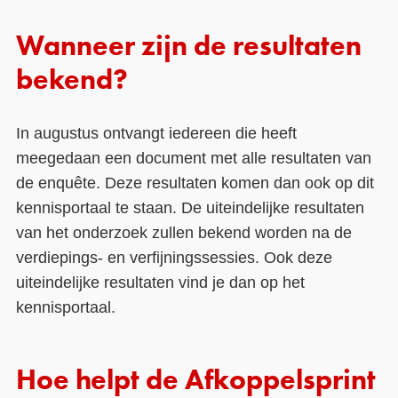
Wanneer zijn de resultaten
bekend?
In augustus ontvangt iedereen die heeft
meegedaan een document met alle resultaten van
de enquête. Deze resultaten komen dan ook op dit
kennisportaal te staan. De uiteindelijke resultaten
van het onderzoek zullen bekend worden na de
verdiepings- en verfijningssessies. Ook deze
uiteindelijke resultaten vind je dan op het
kennisportaal.
Hoe helpt de Afkoppelsprint