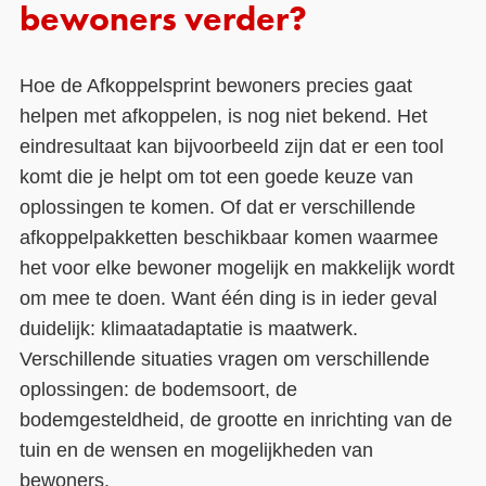
bewoners verder?
Hoe de Afkoppelsprint bewoners precies gaat
helpen met afkoppelen, is nog niet bekend. Het
eindresultaat kan bijvoorbeeld zijn dat er een tool
komt die je helpt om tot een goede keuze van
oplossingen te komen. Of dat er verschillende
afkoppelpakketten beschikbaar komen waarmee
het voor elke bewoner mogelijk en makkelijk wordt
om mee te doen. Want één ding is in ieder geval
duidelijk: klimaatadaptatie is maatwerk.
Verschillende situaties vragen om verschillende
oplossingen: de bodemsoort, de
bodemgesteldheid, de grootte en inrichting van de
tuin en de wensen en mogelijkheden van
bewoners.