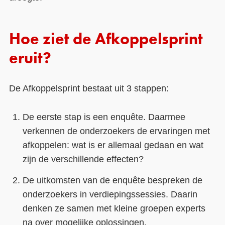
Hoe ziet de Afkoppelsprint
eruit?
De Afkoppelsprint bestaat uit 3 stappen:
De eerste stap is een enquête. Daarmee
verkennen de onderzoekers de ervaringen met
afkoppelen: wat is er allemaal gedaan en wat
zijn de verschillende effecten?
De uitkomsten van de enquête bespreken de
onderzoekers in verdiepingssessies. Daarin
denken ze samen met kleine groepen experts
na over mogelijke oplossingen.