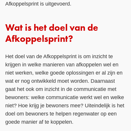
Afkoppelsprint is uitgevoerd.
Wat is het doel van de
Afkoppelsprint?
Het doel van de Afkoppelsprint is om inzicht te
krijgen in welke manieren van afkoppelen wel en
niet werken, welke goede oplossingen er al zijn en
wat er nog ontwikkeld moet worden. Daarnaast
gaat het ook om inzicht in de communicatie met
bewoners: welke communicatie werkt wel en welke
niet? Hoe krijg je bewoners mee? Uiteindelijk is het
doel om bewoners te helpen regenwater op een
goede manier af te koppelen.