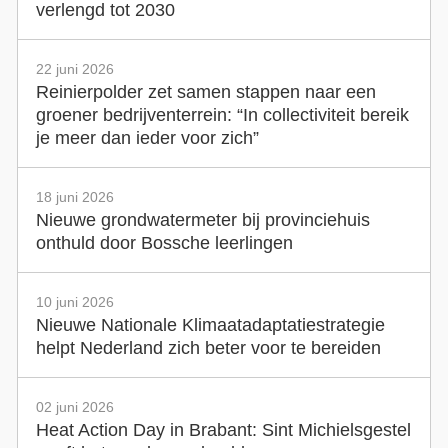
verlengd tot 2030
22 juni 2026
Reinierpolder zet samen stappen naar een
groener bedrijventerrein: “In collectiviteit bereik
je meer dan ieder voor zich”
18 juni 2026
Nieuwe grondwatermeter bij provinciehuis
onthuld door Bossche leerlingen
10 juni 2026
Nieuwe Nationale Klimaatadaptatiestrategie
helpt Nederland zich beter voor te bereiden
02 juni 2026
Heat Action Day in Brabant: Sint Michielsgestel