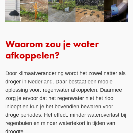
Waarom zou je water
afkoppelen?
Door klimaatverandering wordt het zowel natter als
droger in Nederland. Daar bestaat een mooie
oplossing voor: regenwater afkoppelen. Daarmee
zorg je ervoor dat het regenwater niet het riool
inloopt en kun je het bovendien bewaren voor
droge periodes. Het effect: minder wateroverlast bij
regenbuien en minder watertekort in tijden van
droogte.