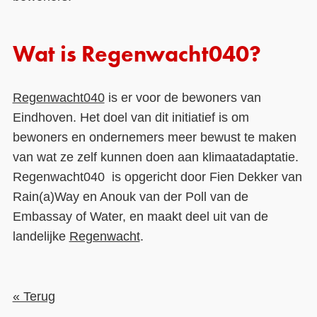
Wat is Regenwacht040?
Regenwacht040
is er voor de bewoners van
Eindhoven. Het doel van dit initiatief is om
bewoners en ondernemers meer bewust te maken
van wat ze zelf kunnen doen aan klimaatadaptatie.
Regenwacht040 is opgericht door Fien Dekker van
Rain(a)Way en Anouk van der Poll van de
Embassay of Water, en maakt deel uit van de
landelijke
Regenwacht
.
« Terug