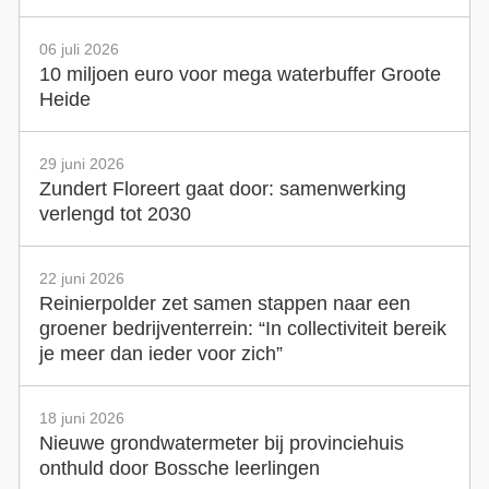
06 juli 2026
10 miljoen euro voor mega waterbuffer Groote
Heide
29 juni 2026
Zundert Floreert gaat door: samenwerking
verlengd tot 2030
22 juni 2026
Reinierpolder zet samen stappen naar een
groener bedrijventerrein: “In collectiviteit bereik
je meer dan ieder voor zich”
18 juni 2026
Nieuwe grondwatermeter bij provinciehuis
onthuld door Bossche leerlingen