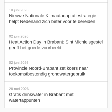
10 juni 2026
Nieuwe Nationale Klimaatadaptatiestrategie
helpt Nederland zich beter voor te bereiden
02 juni 2026
Heat Action Day in Brabant: Sint Michielsgestel
geeft het goede voorbeeld
02 juni 2026
Provincie Noord-Brabant zet koers naar
toekomstbestendig grondwatergebruik
28 mei 2026
Gratis drinkwater in Brabant met
watertappunten