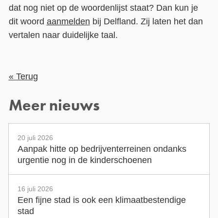
dat nog niet op de woordenlijst staat? Dan kun je
dit woord
aanmelden
bij Delfland. Zij laten het dan
vertalen naar duidelijke taal.
« Terug
Meer nieuws
20 juli 2026
Aanpak hitte op bedrijventerreinen ondanks
urgentie nog in de kinderschoenen
16 juli 2026
Een fijne stad is ook een klimaatbestendige
stad