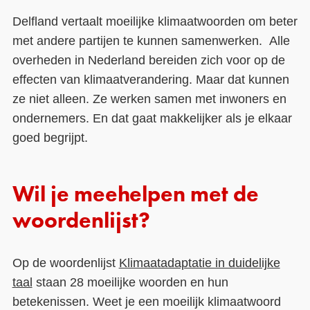
Delfland vertaalt moeilijke klimaatwoorden om beter
met andere partijen te kunnen samenwerken. Alle
overheden in Nederland bereiden zich voor op de
effecten van klimaatverandering. Maar dat kunnen
ze niet alleen. Ze werken samen met inwoners en
ondernemers. En dat gaat makkelijker als je elkaar
goed begrijpt.
Wil je meehelpen met de
woordenlijst?
Op de woordenlijst
Klimaatadaptatie in duidelijke
taal
staan 28 moeilijke woorden en hun
betekenissen. Weet je een moeilijk klimaatwoord